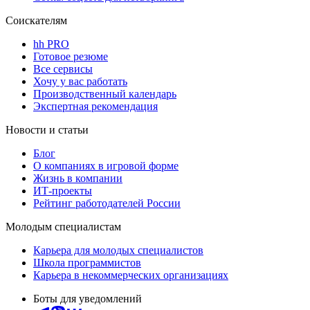
Соискателям
hh PRO
Готовое резюме
Все сервисы
Хочу у вас работать
Производственный календарь
Экспертная рекомендация
Новости и статьи
Блог
О компаниях в игровой форме
Жизнь в компании
ИТ-проекты
Рейтинг работодателей России
Молодым специалистам
Карьера для молодых специалистов
Школа программистов
Карьера в некоммерческих организациях
Боты для уведомлений