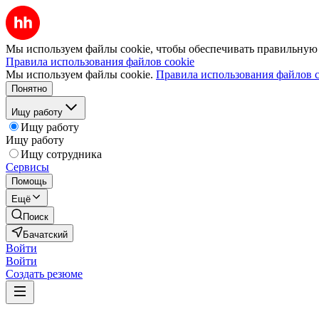
Мы используем файлы cookie, чтобы обеспечивать правильную р
Правила использования файлов cookie
Мы используем файлы cookie.
Правила использования файлов c
Понятно
Ищу работу
Ищу работу
Ищу работу
Ищу сотрудника
Сервисы
Помощь
Ещё
Поиск
Бачатский
Войти
Войти
Создать резюме