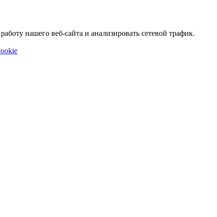
аботу нашего веб-сайта и анализировать сетевой трафик.
ookie