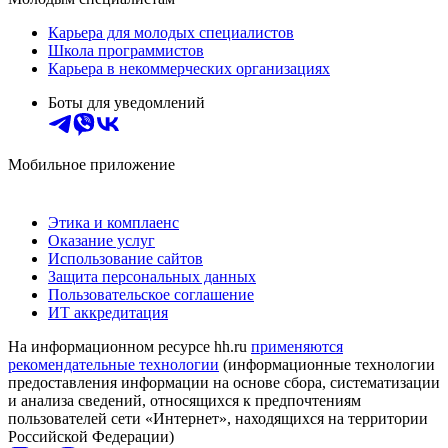
Карьера для молодых специалистов
Школа программистов
Карьера в некоммерческих организациях
Боты для уведомлений
Мобильное приложение
Этика и комплаенс
Оказание услуг
Использование сайтов
Защита персональных данных
Пользовательское соглашение
ИТ аккредитация
На информационном ресурсе hh.ru
применяются
рекомендательные технологии
(информационные технологии
предоставления информации на основе сбора, систематизации
и анализа сведений, относящихся к предпочтениям
пользователей сети «Интернет», находящихся на территории
Российской Федерации)