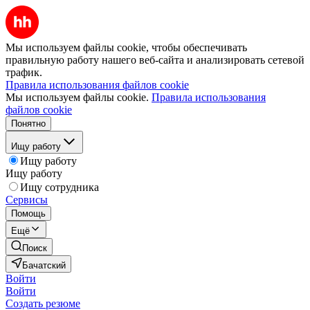
Мы используем файлы cookie, чтобы обеспечивать
правильную работу нашего веб-сайта и анализировать сетевой
трафик.
Правила использования файлов cookie
Мы используем файлы cookie.
Правила использования
файлов cookie
Понятно
Ищу работу
Ищу работу
Ищу работу
Ищу сотрудника
Сервисы
Помощь
Ещё
Поиск
Бачатский
Войти
Войти
Создать резюме