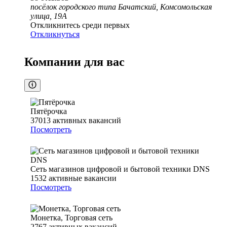
посёлок городского типа Бачатский, Комсомольская
улица, 19А
Откликнитесь среди первых
Откликнуться
Компании для вас
Пятёрочка
37013
активных вакансий
Посмотреть
Сеть магазинов цифровой и бытовой техники DNS
1532
активные вакансии
Посмотреть
Монетка, Торговая сеть
2767
активных вакансий