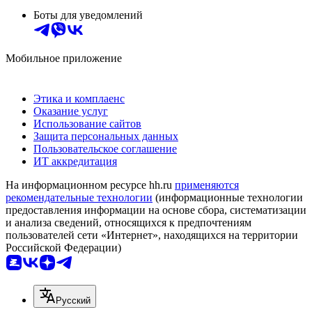
Боты для уведомлений
Мобильное приложение
Этика и комплаенс
Оказание услуг
Использование сайтов
Защита персональных данных
Пользовательское соглашение
ИТ аккредитация
На информационном ресурсе hh.ru
применяются
рекомендательные технологии
(информационные технологии
предоставления информации на основе сбора, систематизации
и анализа сведений, относящихся к предпочтениям
пользователей сети «Интернет», находящихся на территории
Российской Федерации)
Русский