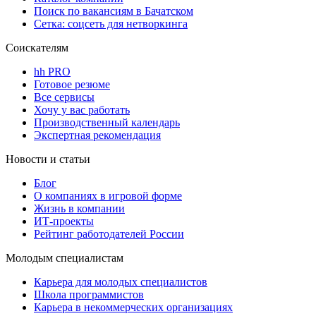
Поиск по вакансиям в Бачатском
Сетка: соцсеть для нетворкинга
Соискателям
hh PRO
Готовое резюме
Все сервисы
Хочу у вас работать
Производственный календарь
Экспертная рекомендация
Новости и статьи
Блог
О компаниях в игровой форме
Жизнь в компании
ИТ-проекты
Рейтинг работодателей России
Молодым специалистам
Карьера для молодых специалистов
Школа программистов
Карьера в некоммерческих организациях