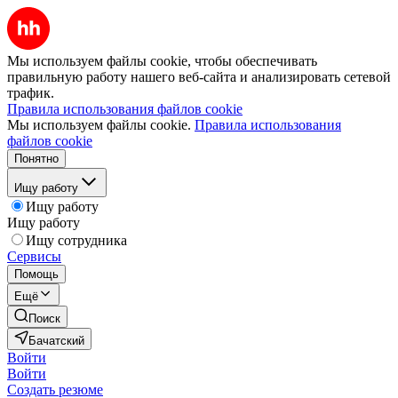
Мы используем файлы cookie, чтобы обеспечивать
правильную работу нашего веб-сайта и анализировать сетевой
трафик.
Правила использования файлов cookie
Мы используем файлы cookie.
Правила использования
файлов cookie
Понятно
Ищу работу
Ищу работу
Ищу работу
Ищу сотрудника
Сервисы
Помощь
Ещё
Поиск
Бачатский
Войти
Войти
Создать резюме