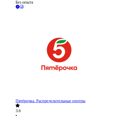
Без опыта
Пятёрочка. Распределительные центры
3.6
•