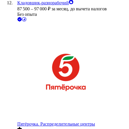
Кладовщик-разнорабочий
87 500
–
97 000
₽
за месяц,
до вычета налогов
Без опыта
Пятёрочка. Распределительные центры