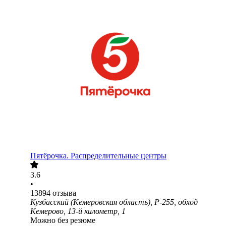
Пятёрочка. Распределительные центры
3.6
•
13894
отзыва
Кузбасский (Кемеровская область), Р-255, обход
Кемерово, 13-й километр, 1
Можно без резюме