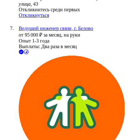
улица, 43
Откликнитесь среди первых
Откликнуться
Ведущий инженер связи, г. Белово
от
95 000
₽
за месяц,
на руки
Опыт 1-3 года
Выплаты: Два раза в месяц