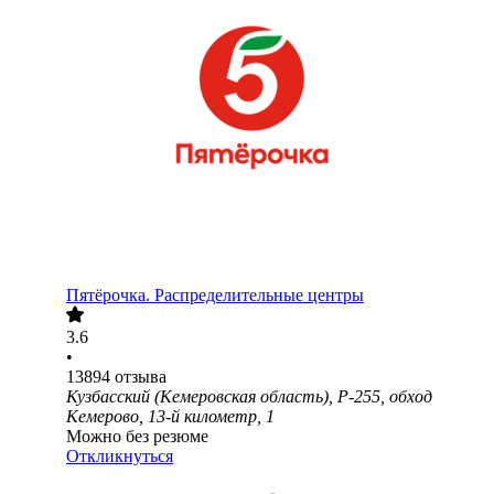
Пятёрочка. Распределительные центры
3.6
•
13894
отзыва
Кузбасский (Кемеровская область), Р-255, обход
Кемерово, 13-й километр, 1
Можно без резюме
Откликнуться