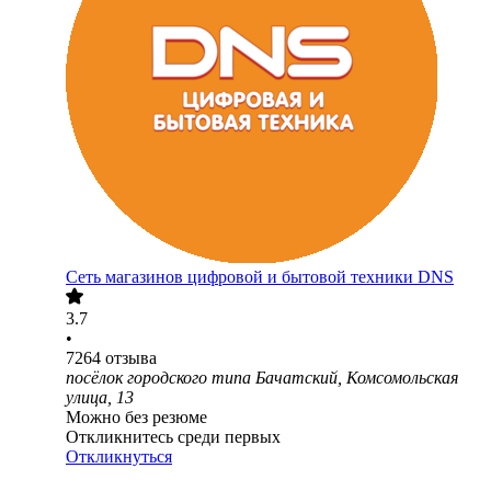
Сеть магазинов цифровой и бытовой техники DNS
3.7
•
7264
отзыва
посёлок городского типа Бачатский, Комсомольская
улица, 13
Можно без резюме
Откликнитесь среди первых
Откликнуться