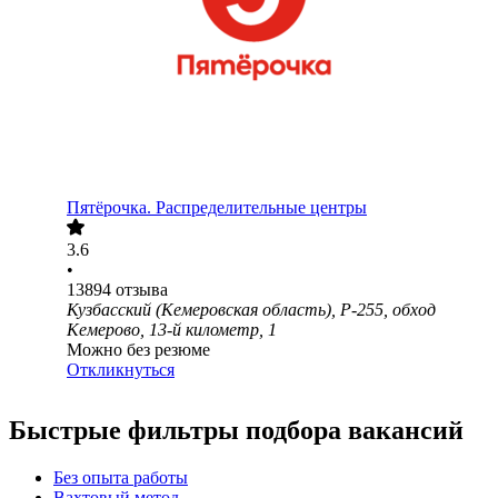
Пятёрочка. Распределительные центры
3.6
•
13894
отзыва
Кузбасский (Кемеровская область), Р-255, обход
Кемерово, 13-й километр, 1
Можно без резюме
Откликнуться
Быстрые фильтры подбора вакансий
Без опыта работы
Вахтовый метод