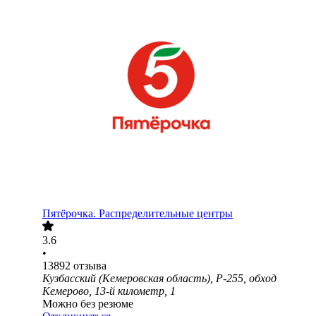
Пятёрочка. Распределительные центры
3.6
•
13892
отзыва
Кузбасский (Кемеровская область), Р-255, обход
Кемерово, 13-й километр, 1
Можно без резюме