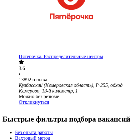
Пятёрочка. Распределительные центры
3.6
•
13892
отзыва
Кузбасский (Кемеровская область), Р-255, обход
Кемерово, 13-й километр, 1
Можно без резюме
Откликнуться
Быстрые фильтры подбора вакансий
Без опыта работы
Вахтовый метод