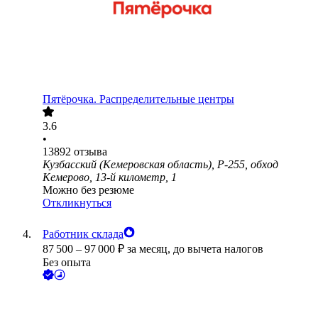
Пятёрочка. Распределительные центры
3.6
•
13892
отзыва
Кузбасский (Кемеровская область), Р-255, обход
Кемерово, 13-й километр, 1
Можно без резюме
Откликнуться
Работник склада
87 500
–
97 000
₽
за месяц,
до вычета налогов
Без опыта