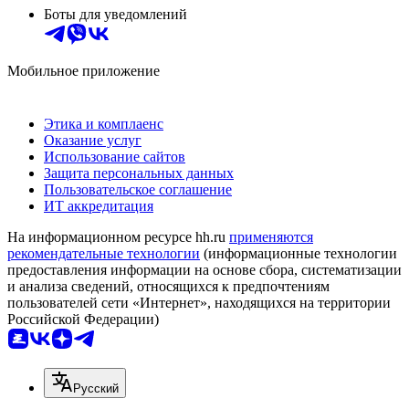
Боты для уведомлений
Мобильное приложение
Этика и комплаенс
Оказание услуг
Использование сайтов
Защита персональных данных
Пользовательское соглашение
ИТ аккредитация
На информационном ресурсе hh.ru
применяются
рекомендательные технологии
(информационные технологии
предоставления информации на основе сбора, систематизации
и анализа сведений, относящихся к предпочтениям
пользователей сети «Интернет», находящихся на территории
Российской Федерации)
Русский