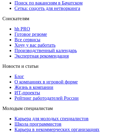
Поиск по вакансиям в Бачатском
Сетка: соцсеть для нетворкинга
Соискателям
hh PRO
Готовое резюме
Все сервисы
Хочу у вас работать
Производственный календарь
Экспертная рекомендация
Новости и статьи
Блог
О компаниях в игровой форме
Жизнь в компании
ИТ-проекты
Рейтинг работодателей России
Молодым специалистам
Карьера для молодых специалистов
Школа программистов
Карьера в некоммерческих организациях