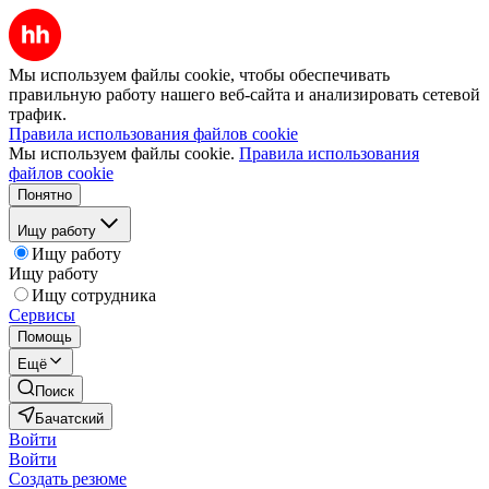
Мы используем файлы cookie, чтобы обеспечивать
правильную работу нашего веб-сайта и анализировать сетевой
трафик.
Правила использования файлов cookie
Мы используем файлы cookie.
Правила использования
файлов cookie
Понятно
Ищу работу
Ищу работу
Ищу работу
Ищу сотрудника
Сервисы
Помощь
Ещё
Поиск
Бачатский
Войти
Войти
Создать резюме