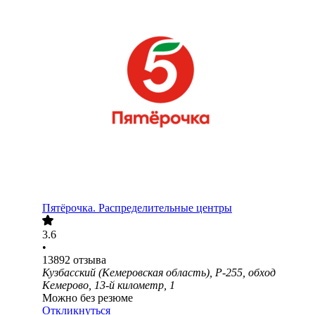
Пятёрочка. Распределительные центры
3.6
•
13892
отзыва
Кузбасский (Кемеровская область), Р-255, обход
Кемерово, 13-й километр, 1
Можно без резюме
Откликнуться