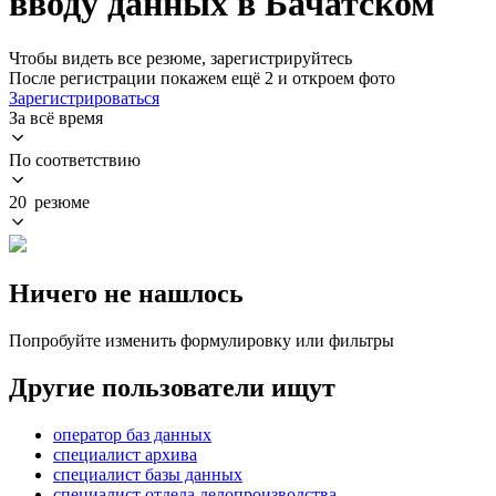
вводу данных в Бачатском
Чтобы видеть все резюме, зарегистрируйтесь
После регистрации покажем ещё 2 и откроем фото
Зарегистрироваться
За всё время
По соответствию
20 резюме
Ничего не нашлось
Попробуйте изменить формулировку или фильтры
Другие пользователи ищут
оператор баз данных
специалист архива
специалист базы данных
специалист отдела делопроизводства