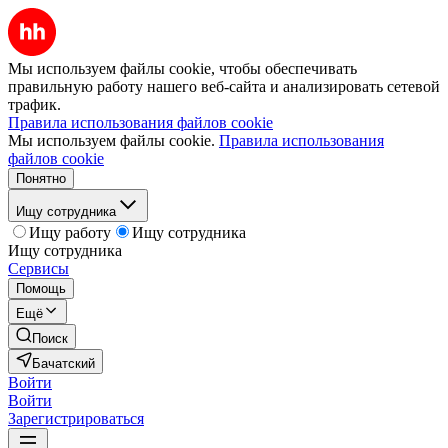
Мы используем файлы cookie, чтобы обеспечивать
правильную работу нашего веб-сайта и анализировать сетевой
трафик.
Правила использования файлов cookie
Мы используем файлы cookie.
Правила использования
файлов cookie
Понятно
Ищу сотрудника
Ищу работу
Ищу сотрудника
Ищу сотрудника
Сервисы
Помощь
Ещё
Поиск
Бачатский
Войти
Войти
Зарегистрироваться