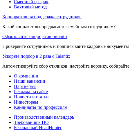
Сменный график
Вахтовый метод
Корпоративная поддержка сотрудников
Какой соцпакет вы предлагаете семейным сотрудникам?
Оформляйте кандидатов онлайн
Проверяйте сотрудников и подписывайте кадровые документы 
Ускорьте подбор в 2 раза с Talantix
Автоматизируйте сбор откликов, настройте воронку, собирайте
О компании
Наши вакансии
Партнерам
Реклама на сайте
Новости и статьи
Инвесторам
Кандидаты по профессиям
Производственный календарь
Требования к ПО
Безопасный HeadHunter