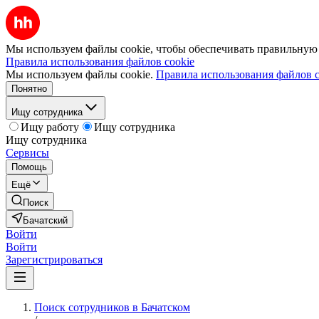
Мы используем файлы cookie, чтобы обеспечивать правильную р
Правила использования файлов cookie
Мы используем файлы cookie.
Правила использования файлов c
Понятно
Ищу сотрудника
Ищу работу
Ищу сотрудника
Ищу сотрудника
Сервисы
Помощь
Ещё
Поиск
Бачатский
Войти
Войти
Зарегистрироваться
Поиск сотрудников в Бачатском