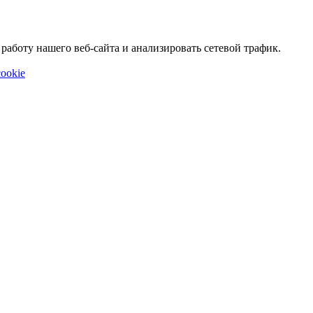
аботу нашего веб-сайта и анализировать сетевой трафик.
ookie