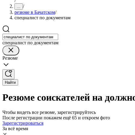
/
/
...
резюме в Бачатском
/
специалист по документам
специалист по документам
Резюме
Найти
Резюме соискателей на должн
Чтобы видеть все резюме, зарегистрируйтесь
После регистрации покажем ещё 65 и откроем фото
Зарегистрироваться
За всё время