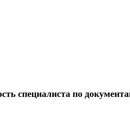
ость специалиста по документа