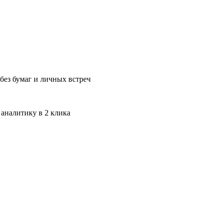
без бумаг и личных встреч
 аналитику в 2 клика