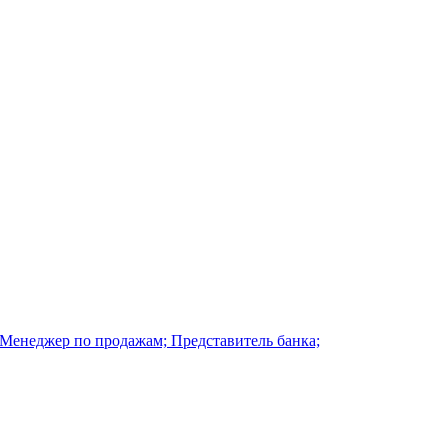
 Менеджер по продажам; Представитель банка;