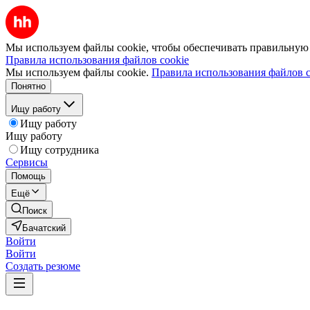
Мы используем файлы cookie, чтобы обеспечивать правильную р
Правила использования файлов cookie
Мы используем файлы cookie.
Правила использования файлов c
Понятно
Ищу работу
Ищу работу
Ищу работу
Ищу сотрудника
Сервисы
Помощь
Ещё
Поиск
Бачатский
Войти
Войти
Создать резюме