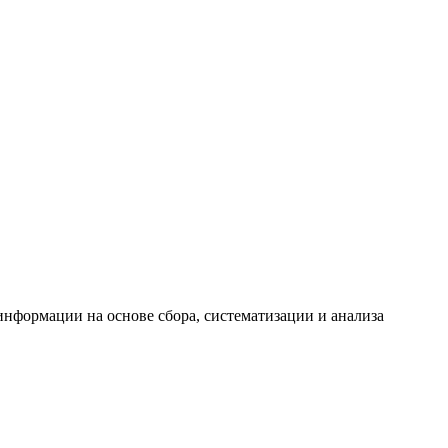
формации на основе сбора, систематизации и анализа