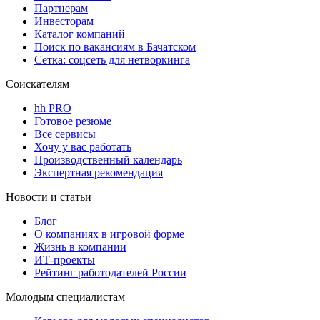
Партнерам
Инвесторам
Каталог компаний
Поиск по вакансиям в Бачатском
Сетка: соцсеть для нетворкинга
Соискателям
hh PRO
Готовое резюме
Все сервисы
Хочу у вас работать
Производственный календарь
Экспертная рекомендация
Новости и статьи
Блог
О компаниях в игровой форме
Жизнь в компании
ИТ-проекты
Рейтинг работодателей России
Молодым специалистам