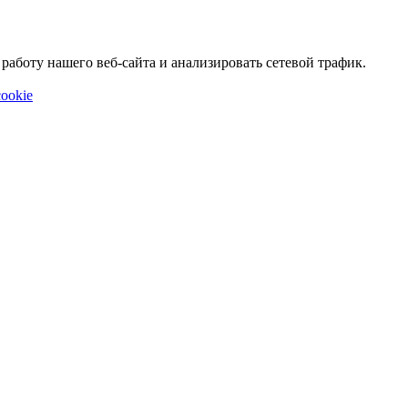
аботу нашего веб-сайта и анализировать сетевой трафик.
ookie