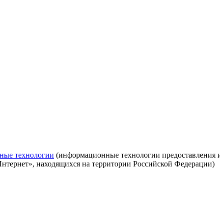
ные технологии
(информационные технологии предоставления ин
Интернет», находящихся на территории Российской Федерации)