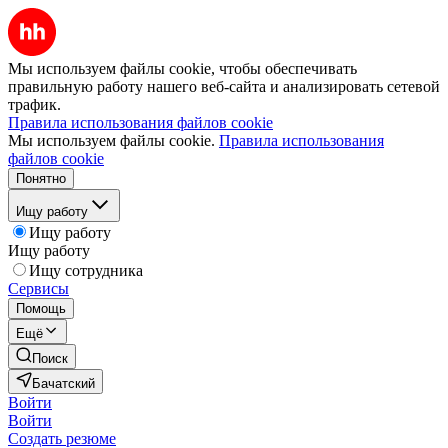
Мы используем файлы cookie, чтобы обеспечивать
правильную работу нашего веб-сайта и анализировать сетевой
трафик.
Правила использования файлов cookie
Мы используем файлы cookie.
Правила использования
файлов cookie
Понятно
Ищу работу
Ищу работу
Ищу работу
Ищу сотрудника
Сервисы
Помощь
Ещё
Поиск
Бачатский
Войти
Войти
Создать резюме