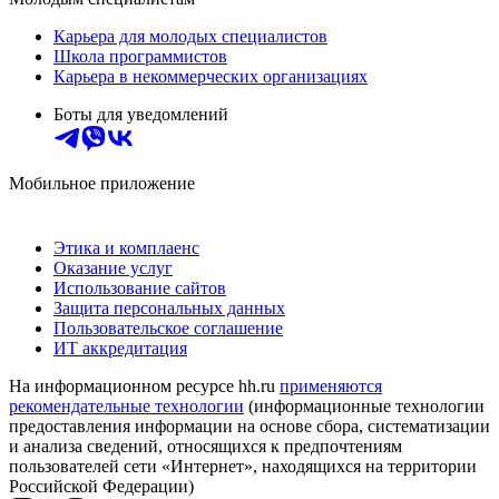
Карьера для молодых специалистов
Школа программистов
Карьера в некоммерческих организациях
Боты для уведомлений
Мобильное приложение
Этика и комплаенс
Оказание услуг
Использование сайтов
Защита персональных данных
Пользовательское соглашение
ИТ аккредитация
На информационном ресурсе hh.ru
применяются
рекомендательные технологии
(информационные технологии
предоставления информации на основе сбора, систематизации
и анализа сведений, относящихся к предпочтениям
пользователей сети «Интернет», находящихся на территории
Российской Федерации)