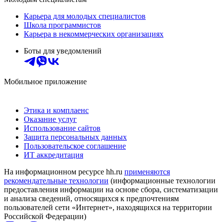
Карьера для молодых специалистов
Школа программистов
Карьера в некоммерческих организациях
Боты для уведомлений
Мобильное приложение
Этика и комплаенс
Оказание услуг
Использование сайтов
Защита персональных данных
Пользовательское соглашение
ИТ аккредитация
На информационном ресурсе hh.ru
применяются
рекомендательные технологии
(информационные технологии
предоставления информации на основе сбора, систематизации
и анализа сведений, относящихся к предпочтениям
пользователей сети «Интернет», находящихся на территории
Российской Федерации)