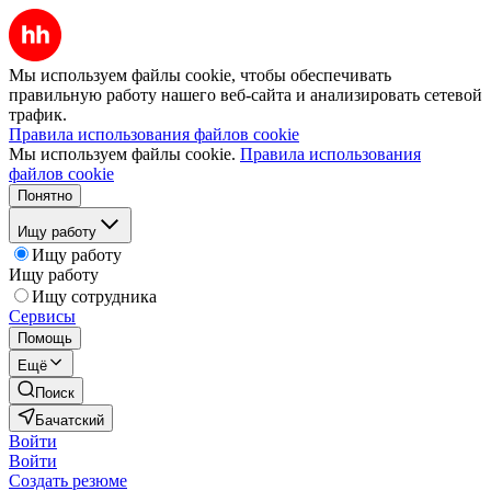
Мы используем файлы cookie, чтобы обеспечивать
правильную работу нашего веб-сайта и анализировать сетевой
трафик.
Правила использования файлов cookie
Мы используем файлы cookie.
Правила использования
файлов cookie
Понятно
Ищу работу
Ищу работу
Ищу работу
Ищу сотрудника
Сервисы
Помощь
Ещё
Поиск
Бачатский
Войти
Войти
Создать резюме