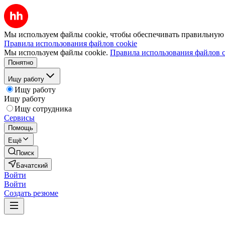
Мы используем файлы cookie, чтобы обеспечивать правильную р
Правила использования файлов cookie
Мы используем файлы cookie.
Правила использования файлов c
Понятно
Ищу работу
Ищу работу
Ищу работу
Ищу сотрудника
Сервисы
Помощь
Ещё
Поиск
Бачатский
Войти
Войти
Создать резюме