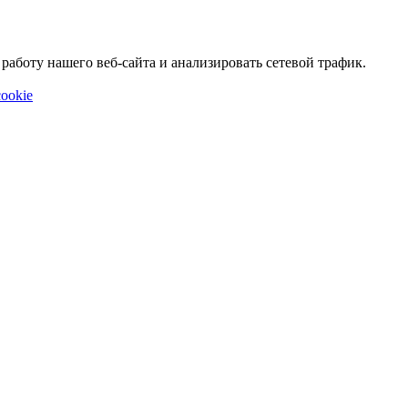
аботу нашего веб-сайта и анализировать сетевой трафик.
ookie