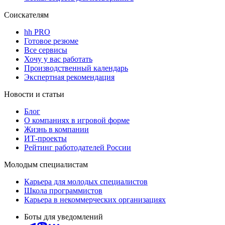
Соискателям
hh PRO
Готовое резюме
Все сервисы
Хочу у вас работать
Производственный календарь
Экспертная рекомендация
Новости и статьи
Блог
О компаниях в игровой форме
Жизнь в компании
ИТ-проекты
Рейтинг работодателей России
Молодым специалистам
Карьера для молодых специалистов
Школа программистов
Карьера в некоммерческих организациях
Боты для уведомлений