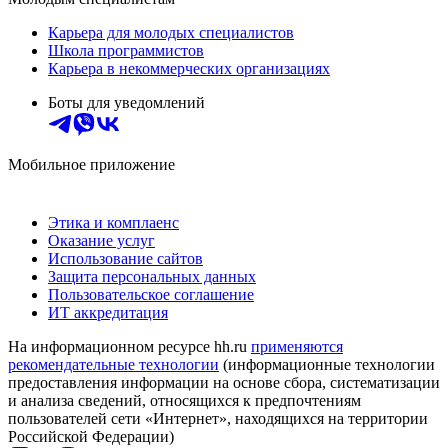
Карьера для молодых специалистов
Школа программистов
Карьера в некоммерческих организациях
Боты для уведомлений
Мобильное приложение
Этика и комплаенс
Оказание услуг
Использование сайтов
Защита персональных данных
Пользовательское соглашение
ИТ аккредитация
На информационном ресурсе hh.ru
применяются
рекомендательные технологии
(информационные технологии
предоставления информации на основе сбора, систематизации
и анализа сведений, относящихся к предпочтениям
пользователей сети «Интернет», находящихся на территории
Российской Федерации)