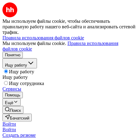
Мы используем файлы cookie, чтобы обеспечивать
правильную работу нашего веб-сайта и анализировать сетевой
трафик.
Правила использования файлов cookie
Мы используем файлы cookie.
Правила использования
файлов cookie
Понятно
Ищу работу
Ищу работу
Ищу работу
Ищу сотрудника
Сервисы
Помощь
Ещё
Поиск
Бачатский
Войти
Войти
Создать резюме