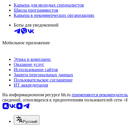
Карьера для молодых специалистов
Школа программистов
Карьера в некоммерческих организациях
Боты для уведомлений
Мобильное приложение
Этика и комплаенс
Оказание услуг
Использование сайтов
Защита персональных данных
Пользовательское соглашение
ИТ аккредитация
На информационном ресурсе hh.ru
применяются рекомендатель
сведений, относящихся к предпочтениям пользователей сети «
Русский