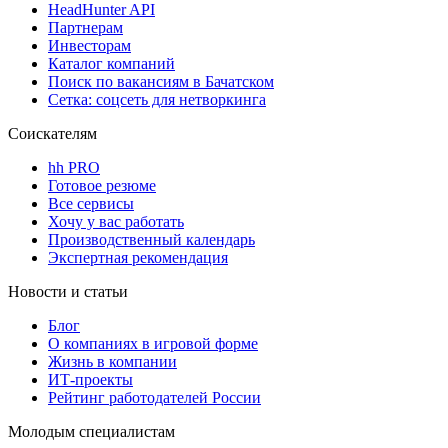
HeadHunter API
Партнерам
Инвесторам
Каталог компаний
Поиск по вакансиям в Бачатском
Сетка: соцсеть для нетворкинга
Соискателям
hh PRO
Готовое резюме
Все сервисы
Хочу у вас работать
Производственный календарь
Экспертная рекомендация
Новости и статьи
Блог
О компаниях в игровой форме
Жизнь в компании
ИТ-проекты
Рейтинг работодателей России
Молодым специалистам