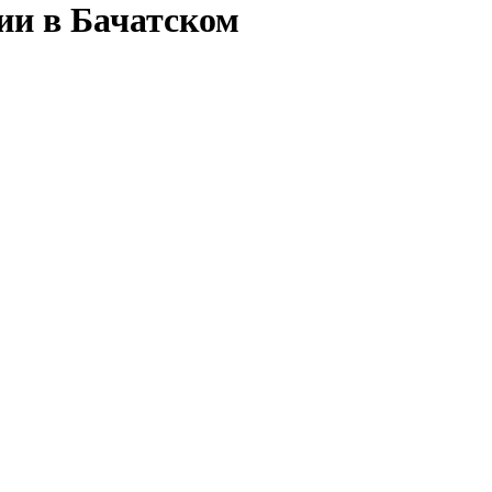
ии в Бачатском