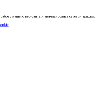
аботу нашего веб-сайта и анализировать сетевой трафик.
ookie