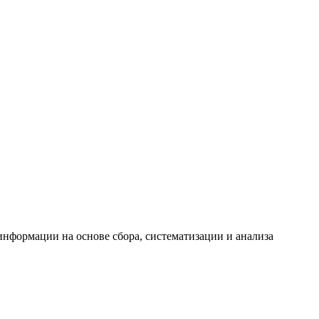
формации на основе сбора, систематизации и анализа