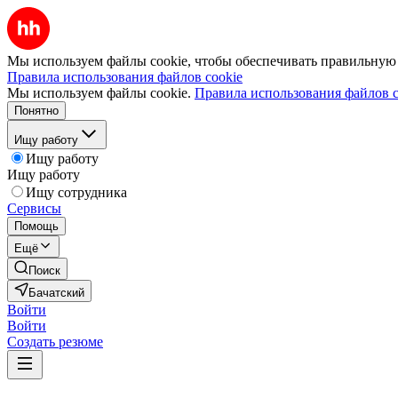
Мы используем файлы cookie, чтобы обеспечивать правильную р
Правила использования файлов cookie
Мы используем файлы cookie.
Правила использования файлов c
Понятно
Ищу работу
Ищу работу
Ищу работу
Ищу сотрудника
Сервисы
Помощь
Ещё
Поиск
Бачатский
Войти
Войти
Создать резюме