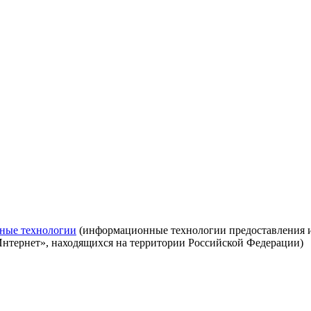
ные технологии
(информационные технологии предоставления ин
Интернет», находящихся на территории Российской Федерации)