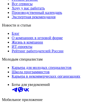
Все сервисы
Хочу у вас работать
Производственный календарь
Экспертная рекомендация
Новости и статьи
Блог
О компаниях в игровой форме
Жизнь в компании
ИТ-проекты
Рейтинг работодателей России
Молодым специалистам
Карьера для молодых специалистов
Школа программистов
Карьера в некоммерческих организациях
Боты для уведомлений
Мобильное приложение