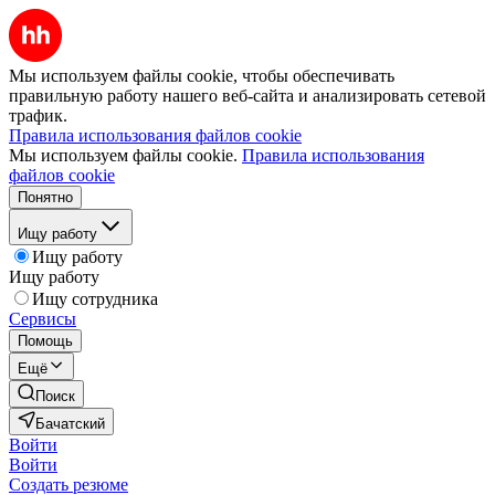
Мы используем файлы cookie, чтобы обеспечивать
правильную работу нашего веб-сайта и анализировать сетевой
трафик.
Правила использования файлов cookie
Мы используем файлы cookie.
Правила использования
файлов cookie
Понятно
Ищу работу
Ищу работу
Ищу работу
Ищу сотрудника
Сервисы
Помощь
Ещё
Поиск
Бачатский
Войти
Войти
Создать резюме