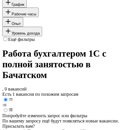
График
Рабочие часы
Опыт
Уровень дохода
Ещё фильтры
Работа бухгалтером 1C с
полной занятостью в
Бачатском
, 0 вакансий
Есть 1 вакансия по похожим запросам
Попробуйте изменить запрос или фильтры
По вашему запросу ещё будут появляться новые вакансии.
Присылать вам?