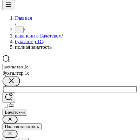
Главная
/
/
...
вакансии в Бачатском
/
бухгалтер 1C
/
полная занятость
бухгалтер 1c
Бачатский
Полная занятость