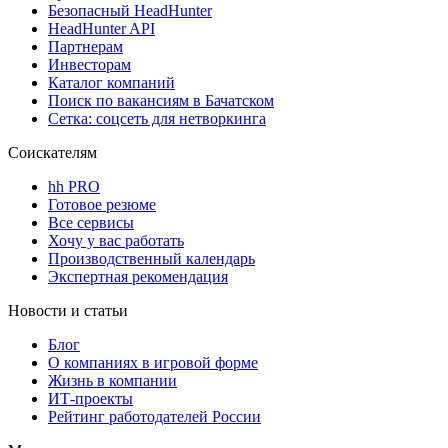
Безопасный HeadHunter
HeadHunter API
Партнерам
Инвесторам
Каталог компаний
Поиск по вакансиям в Бачатском
Сетка: соцсеть для нетворкинга
Соискателям
hh PRO
Готовое резюме
Все сервисы
Хочу у вас работать
Производственный календарь
Экспертная рекомендация
Новости и статьи
Блог
О компаниях в игровой форме
Жизнь в компании
ИТ-проекты
Рейтинг работодателей России