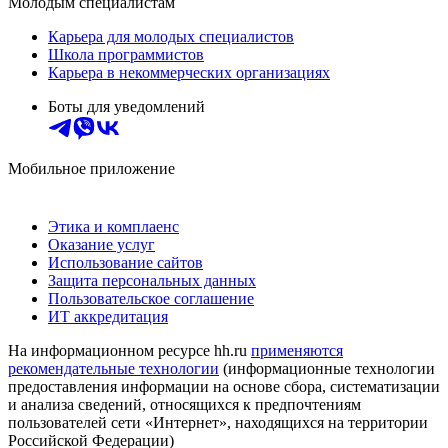
Молодым специалистам
Карьера для молодых специалистов
Школа программистов
Карьера в некоммерческих организациях
Боты для уведомлений
Мобильное приложение
Этика и комплаенс
Оказание услуг
Использование сайтов
Защита персональных данных
Пользовательское соглашение
ИТ аккредитация
На информационном ресурсе hh.ru
применяются
рекомендательные технологии
(информационные технологии
предоставления информации на основе сбора, систематизации
и анализа сведений, относящихся к предпочтениям
пользователей сети «Интернет», находящихся на территории
Российской Федерации)