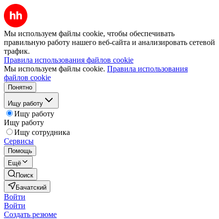
Мы используем файлы cookie, чтобы обеспечивать
правильную работу нашего веб-сайта и анализировать сетевой
трафик.
Правила использования файлов cookie
Мы используем файлы cookie.
Правила использования
файлов cookie
Понятно
Ищу работу
Ищу работу
Ищу работу
Ищу сотрудника
Сервисы
Помощь
Ещё
Поиск
Бачатский
Войти
Войти
Создать резюме