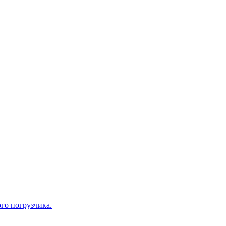
го погрузчика.