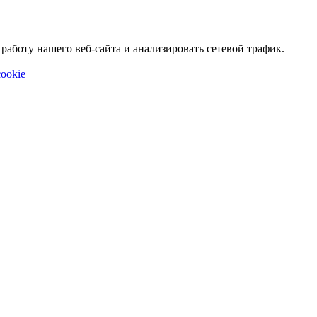
аботу нашего веб-сайта и анализировать сетевой трафик.
ookie