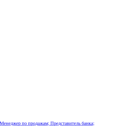
 Менеджер по продажам; Представитель банка;