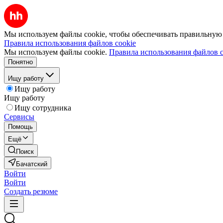
Мы используем файлы cookie, чтобы обеспечивать правильную р
Правила использования файлов cookie
Мы используем файлы cookie.
Правила использования файлов c
Понятно
Ищу работу
Ищу работу
Ищу работу
Ищу сотрудника
Сервисы
Помощь
Ещё
Поиск
Бачатский
Войти
Войти
Создать резюме