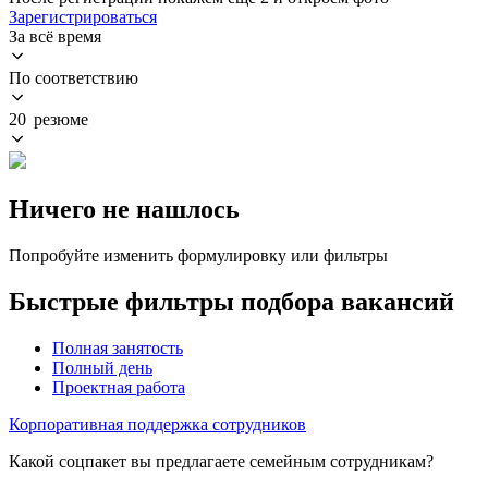
Зарегистрироваться
За всё время
По соответствию
20 резюме
Ничего не нашлось
Попробуйте изменить формулировку или фильтры
Быстрые фильтры подбора вакансий
Полная занятость
Полный день
Проектная работа
Корпоративная поддержка сотрудников
Какой соцпакет вы предлагаете семейным сотрудникам?