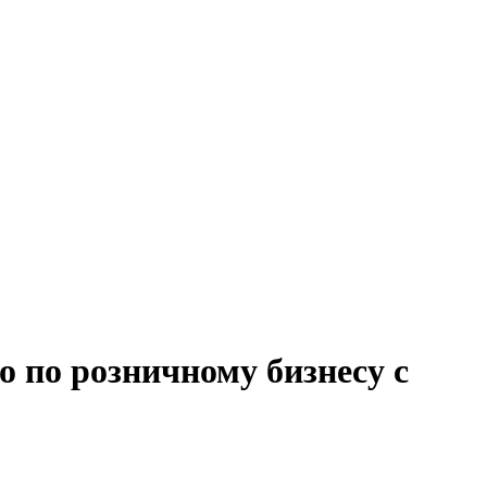
 по розничному бизнесу с