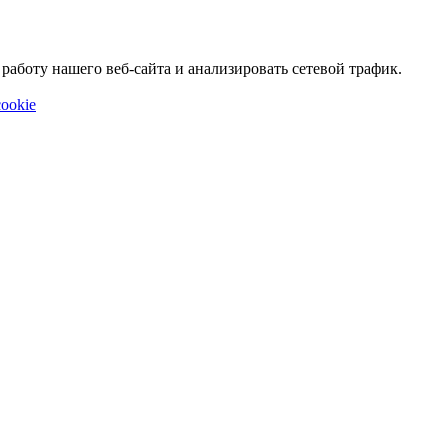
аботу нашего веб-сайта и анализировать сетевой трафик.
ookie