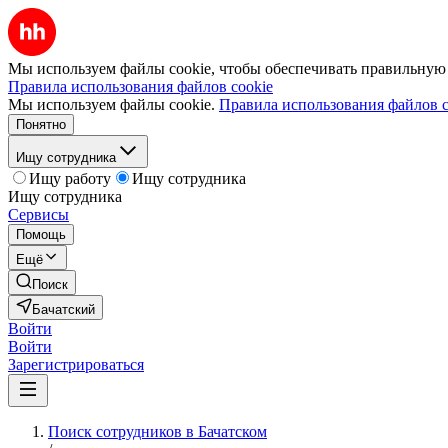
Мы используем файлы cookie, чтобы обеспечивать правильную р
Правила использования файлов cookie
Мы используем файлы cookie.
Правила использования файлов c
Понятно
Ищу сотрудника
Ищу работу
Ищу сотрудника
Ищу сотрудника
Сервисы
Помощь
Ещё
Поиск
Бачатский
Войти
Войти
Зарегистрироваться
Поиск сотрудников в Бачатском