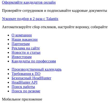
Оформляйте кандидатов онлайн
Проверяйте сотрудников и подписывайте кадровые документы 
Ускорьте подбор в 2 раза с Talantix
Автоматизируйте сбор откликов, настройте воронку, собирайте
О компании
Наши вакансии
Партнерам
Реклама на сайте
Новости и статьи
Инвесторам
Кандидаты по профессиям
Производственный календарь
Требования к ПО
Безопасный HeadHunter
HeadHunter API
Поиск работы
Поиск по резюме
Мобильное приложение