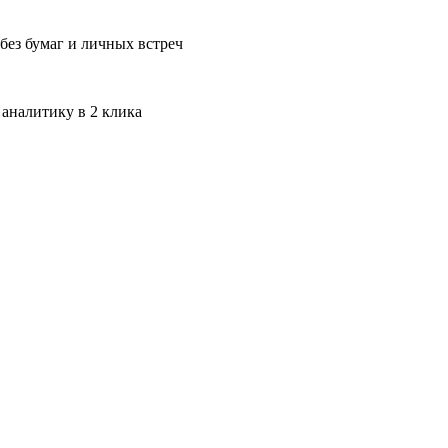
без бумаг и личных встреч
 аналитику в 2 клика