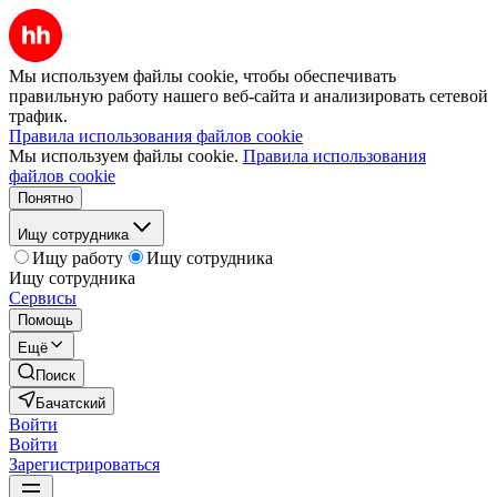
Мы используем файлы cookie, чтобы обеспечивать
правильную работу нашего веб-сайта и анализировать сетевой
трафик.
Правила использования файлов cookie
Мы используем файлы cookie.
Правила использования
файлов cookie
Понятно
Ищу сотрудника
Ищу работу
Ищу сотрудника
Ищу сотрудника
Сервисы
Помощь
Ещё
Поиск
Бачатский
Войти
Войти
Зарегистрироваться