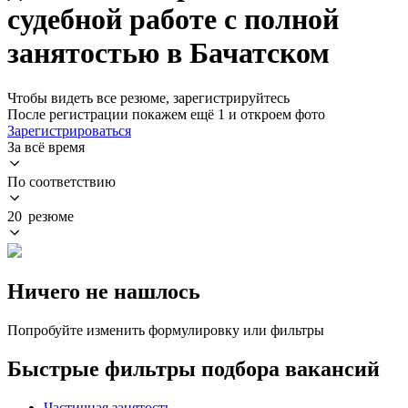
судебной работе с полной
занятостью в Бачатском
Чтобы видеть все резюме, зарегистрируйтесь
После регистрации покажем ещё 1 и откроем фото
Зарегистрироваться
За всё время
По соответствию
20 резюме
Ничего не нашлось
Попробуйте изменить формулировку или фильтры
Быстрые фильтры подбора вакансий
Частичная занятость