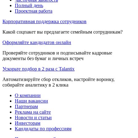
Полный день
Проектная работа
Корпоративная поддержка сотрудников
Какой соцпакет вы предлагаете семейным сотрудникам?
Оформляйте кандидатов онлайн
Проверяйте сотрудников и подписывайте кадровые
документы без бумаг и личных встреч
Ускорьте подбор в 2 раза с Talantix
Автоматизируйте сбор откликов, настройте воронку,
собирайте аналитику в 2 клика
О компании
Наши вакансии
Партнерам
Реклама на сайте
Новости и статьи
Инвесторам
Кандидаты по профессиям