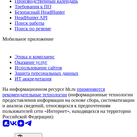
Производственный календарь
Требования к ПО
Безопасный HeadHunter
HeadHunter API
Поиск работы
Поиск по резюме
Мобильное приложение
Этика и комплаенс
Оказание услуг
Использование сайтов
Защита персональных данных
ИТ аккредитация
На информационном ресурсе hh.ru
применяются
рекомендательные технологии
(информационные технологии
предоставления информации на основе сбора, систематизации
и анализа сведений, относящихся к предпочтениям
пользователей сети «Интернет», находящихся на территории
Российской Федерации)