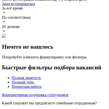
Зарегистрироваться
За всё время
По соответствию
20 резюме
Ничего не нашлось
Попробуйте изменить формулировку или фильтры
Быстрые фильтры подбора вакансий
Полная занятость
Полный день
Проектная работа
Корпоративная поддержка сотрудников
Какой соцпакет вы предлагаете семейным сотрудникам?