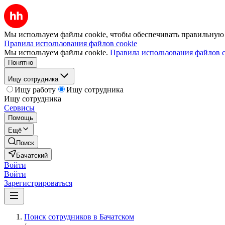
Мы используем файлы cookie, чтобы обеспечивать правильную р
Правила использования файлов cookie
Мы используем файлы cookie.
Правила использования файлов c
Понятно
Ищу сотрудника
Ищу работу
Ищу сотрудника
Ищу сотрудника
Сервисы
Помощь
Ещё
Поиск
Бачатский
Войти
Войти
Зарегистрироваться
Поиск сотрудников в Бачатском