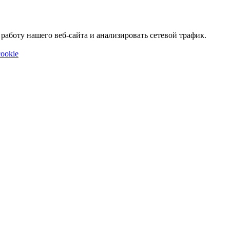
аботу нашего веб-сайта и анализировать сетевой трафик.
ookie