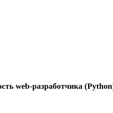
сть web-разработчика (Python