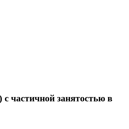
) с частичной занятостью в