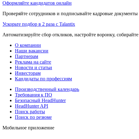
Оформляйте кандидатов онлайн
Проверяйте сотрудников и подписывайте кадровые документы 
Ускорьте подбор в 2 раза с Talantix
Автоматизируйте сбор откликов, настройте воронку, собирайте
О компании
Наши вакансии
Партнерам
Реклама на сайте
Новости и статьи
Инвесторам
Кандидаты по профессиям
Производственный календарь
Требования к ПО
Безопасный HeadHunter
HeadHunter API
Поиск работы
Поиск по резюме
Мобильное приложение