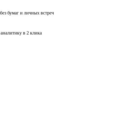
без бумаг и личных встреч
 аналитику в 2 клика