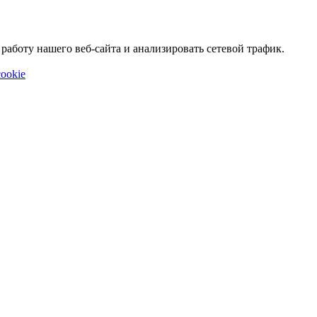
аботу нашего веб-сайта и анализировать сетевой трафик.
ookie