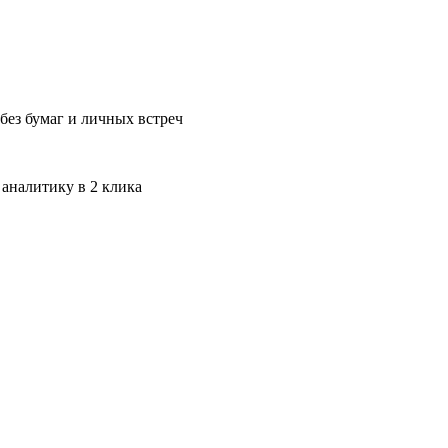
без бумаг и личных встреч
 аналитику в 2 клика