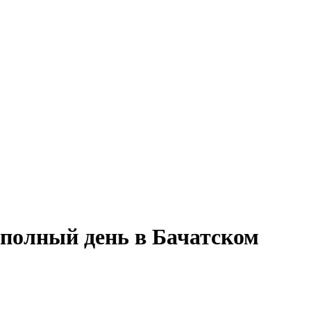
 полный день в Бачатском