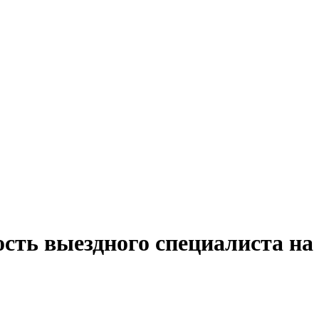
ость выездного специалиста на