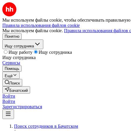
Мы используем файлы cookie, чтобы обеспечивать правильную р
Правила использования файлов cookie
Мы используем файлы cookie.
Правила использования файлов c
Понятно
Ищу сотрудника
Ищу работу
Ищу сотрудника
Ищу сотрудника
Сервисы
Помощь
Ещё
Поиск
Бачатский
Войти
Войти
Зарегистрироваться
Поиск сотрудников в Бачатском