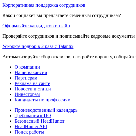
Корпоративная поддержка сотрудников
Какой соцпакет вы предлагаете семейным сотрудникам?
Оформляйте кандидатов онлайн
Проверяйте сотрудников и подписывайте кадровые документы 
Ускорьте подбор в 2 раза с Talantix
Автоматизируйте сбор откликов, настройте воронку, собирайте
О компании
Наши вакансии
Партнерам
Реклама на сайте
Новости и статьи
Инвесторам
Кандидаты по профессиям
Производственный календарь
Требования к ПО
Безопасный HeadHunter
HeadHunter API
Поиск работы