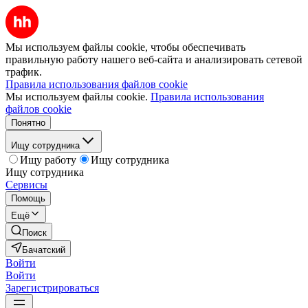
Мы используем файлы cookie, чтобы обеспечивать
правильную работу нашего веб-сайта и анализировать сетевой
трафик.
Правила использования файлов cookie
Мы используем файлы cookie.
Правила использования
файлов cookie
Понятно
Ищу сотрудника
Ищу работу
Ищу сотрудника
Ищу сотрудника
Сервисы
Помощь
Ещё
Поиск
Бачатский
Войти
Войти
Зарегистрироваться