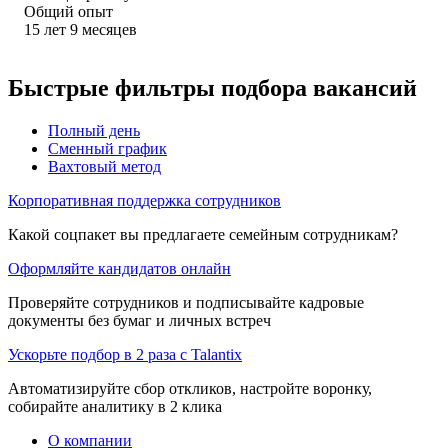
Общий опыт
15
лет
9
месяцев
Быстрые фильтры подбора вакансий
Полный день
Сменный график
Вахтовый метод
Корпоративная поддержка сотрудников
Какой соцпакет вы предлагаете семейным сотрудникам?
Оформляйте кандидатов онлайн
Проверяйте сотрудников и подписывайте кадровые
документы без бумаг и личных встреч
Ускорьте подбор в 2 раза с Talantix
Автоматизируйте сбор откликов, настройте воронку,
собирайте аналитику в 2 клика
О компании