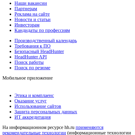
Наши вакансии
Партнерам
Реклама на сайте
Новости и статьи
Инвесторам
Кандидаты по профессиям
Производственный календарь
Требования к ПО
Безопасный HeadHunter
HeadHunter API
Поиск работы
Поиск по резюме
Мобильное приложение
Этика и комплаенс
Оказание услуг
Использование сайтов
Защита персональных данных
ИТ аккредитация
На информационном ресурсе hh.ru
применяются
рекомендательные технологии
(информационные технологии