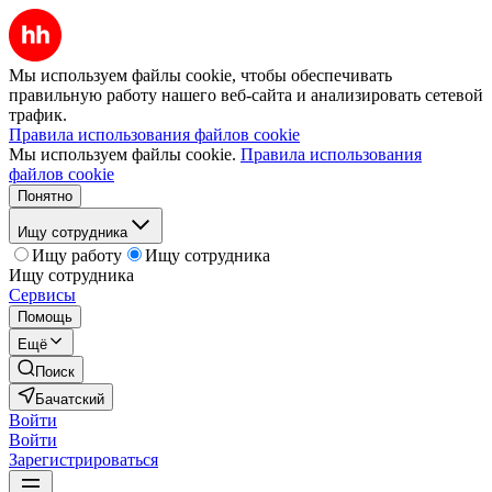
Мы используем файлы cookie, чтобы обеспечивать
правильную работу нашего веб-сайта и анализировать сетевой
трафик.
Правила использования файлов cookie
Мы используем файлы cookie.
Правила использования
файлов cookie
Понятно
Ищу сотрудника
Ищу работу
Ищу сотрудника
Ищу сотрудника
Сервисы
Помощь
Ещё
Поиск
Бачатский
Войти
Войти
Зарегистрироваться