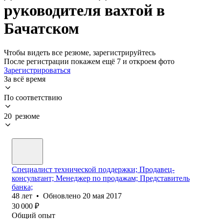
руководителя вахтой в
Бачатском
Чтобы видеть все резюме, зарегистрируйтесь
После регистрации покажем ещё 7 и откроем фото
Зарегистрироваться
За всё время
По соответствию
20 резюме
Специалист технической поддержки; Продавец-
консультант; Менеджер по продажам; Представитель
банка;
48
лет
•
Обновлено
20 мая 2017
30 000
₽
Общий опыт