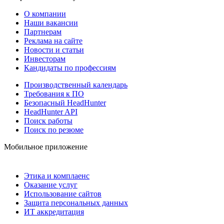
О компании
Наши вакансии
Партнерам
Реклама на сайте
Новости и статьи
Инвесторам
Кандидаты по профессиям
Производственный календарь
Требования к ПО
Безопасный HeadHunter
HeadHunter API
Поиск работы
Поиск по резюме
Мобильное приложение
Этика и комплаенс
Оказание услуг
Использование сайтов
Защита персональных данных
ИТ аккредитация