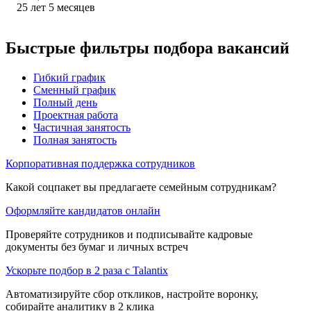
25
лет
5
месяцев
Быстрые фильтры подбора вакансий
Гибкий график
Сменный график
Полный день
Проектная работа
Частичная занятость
Полная занятость
Корпоративная поддержка сотрудников
Какой соцпакет вы предлагаете семейным сотрудникам?
Оформляйте кандидатов онлайн
Проверяйте сотрудников и подписывайте кадровые
документы без бумаг и личных встреч
Ускорьте подбор в 2 раза с Talantix
Автоматизируйте сбор откликов, настройте воронку,
собирайте аналитику в 2 клика