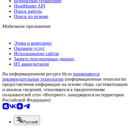
Безопасный HeadHunter
HeadHunter API
Поиск работы
Поиск по резюме
Мобильное приложение
Этика и комплаенс
Оказание услуг
Использование сайтов
Защита персональных данных
ИТ аккредитация
На информационном ресурсе hh.ru
применяются
рекомендательные технологии
(информационные технологии
предоставления информации на основе сбора, систематизации
и анализа сведений, относящихся к предпочтениям
пользователей сети «Интернет», находящихся на территории
Российской Федерации)
Русский