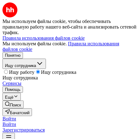
Мы используем файлы cookie, чтобы обеспечивать
правильную работу нашего веб-сайта и анализировать сетевой
трафик.
Правила использования файлов cookie
Мы используем файлы cookie.
Правила использования
файлов cookie
Понятно
Ищу сотрудника
Ищу работу
Ищу сотрудника
Ищу сотрудника
Сервисы
Помощь
Ещё
Поиск
Бачатский
Войти
Войти
Зарегистрироваться