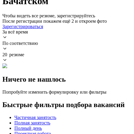
Бачатском
Чтобы видеть все резюме, зарегистрируйтесь
После регистрации покажем ещё 2 и откроем фото
Зарегистрироваться
За всё время
По соответствию
20 резюме
Ничего не нашлось
Попробуйте изменить формулировку или фильтры
Быстрые фильтры подбора вакансий
Частичная занятость
Полная занятость
Полный день
Проектная работа