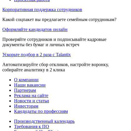
Корпоративная поддержка сотрудников
Какой соцпакет вы предлагаете семейным сотрудникам?
Оформляйте кандидатов онлайн
Проверяйте сотрудников и подписывайте кадровые
документы без бумаг и личных встреч
Ускорьте подбор в 2 раза с Talantix
Автоматизируйте сбор откликов, настройте воронку,
собирайте аналитику в 2 клика
О компании
Наши вакансии
Партнерам
Реклама на сайте
Новости и статьи
Инвесторам
Кандидаты по профессиям
Производственный календарь
Требования к ПО