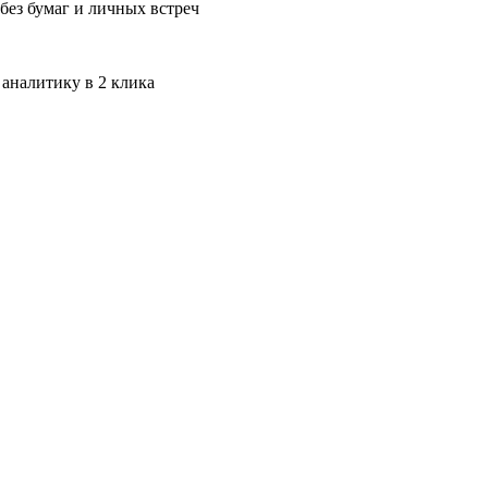
без бумаг и личных встреч
 аналитику в 2 клика