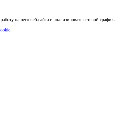
аботу нашего веб-сайта и анализировать сетевой трафик.
ookie