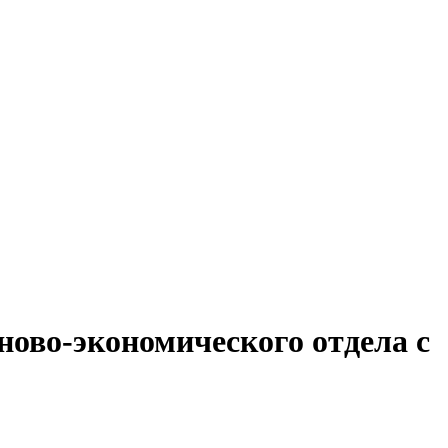
ново-экономического отдела с