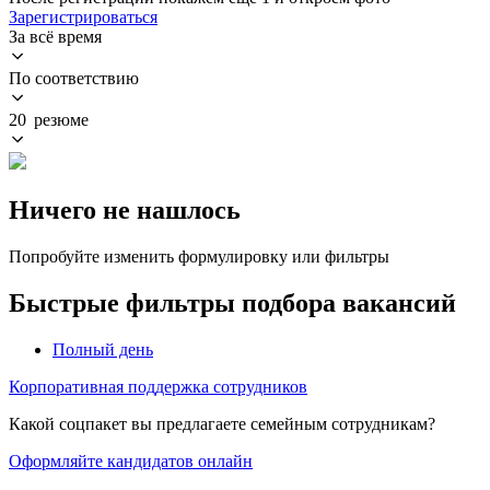
Зарегистрироваться
За всё время
По соответствию
20 резюме
Ничего не нашлось
Попробуйте изменить формулировку или фильтры
Быстрые фильтры подбора вакансий
Полный день
Корпоративная поддержка сотрудников
Какой соцпакет вы предлагаете семейным сотрудникам?
Оформляйте кандидатов онлайн