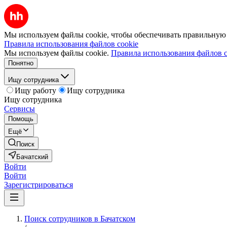
Мы используем файлы cookie, чтобы обеспечивать правильную р
Правила использования файлов cookie
Мы используем файлы cookie.
Правила использования файлов c
Понятно
Ищу сотрудника
Ищу работу
Ищу сотрудника
Ищу сотрудника
Сервисы
Помощь
Ещё
Поиск
Бачатский
Войти
Войти
Зарегистрироваться
Поиск сотрудников в Бачатском