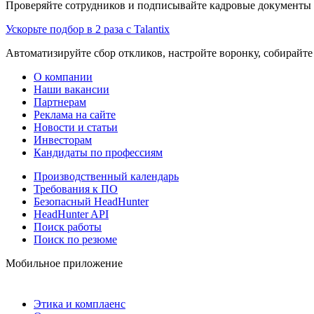
Проверяйте сотрудников и подписывайте кадровые документы 
Ускорьте подбор в 2 раза с Talantix
Автоматизируйте сбор откликов, настройте воронку, собирайте
О компании
Наши вакансии
Партнерам
Реклама на сайте
Новости и статьи
Инвесторам
Кандидаты по профессиям
Производственный календарь
Требования к ПО
Безопасный HeadHunter
HeadHunter API
Поиск работы
Поиск по резюме
Мобильное приложение
Этика и комплаенс