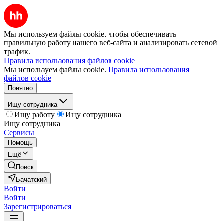
Мы используем файлы cookie, чтобы обеспечивать
правильную работу нашего веб-сайта и анализировать сетевой
трафик.
Правила использования файлов cookie
Мы используем файлы cookie.
Правила использования
файлов cookie
Понятно
Ищу сотрудника
Ищу работу
Ищу сотрудника
Ищу сотрудника
Сервисы
Помощь
Ещё
Поиск
Бачатский
Войти
Войти
Зарегистрироваться