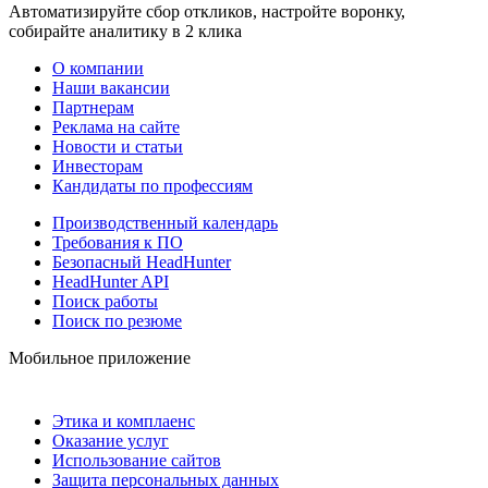
Автоматизируйте сбор откликов, настройте воронку,
собирайте аналитику в 2 клика
О компании
Наши вакансии
Партнерам
Реклама на сайте
Новости и статьи
Инвесторам
Кандидаты по профессиям
Производственный календарь
Требования к ПО
Безопасный HeadHunter
HeadHunter API
Поиск работы
Поиск по резюме
Мобильное приложение
Этика и комплаенс
Оказание услуг
Использование сайтов
Защита персональных данных