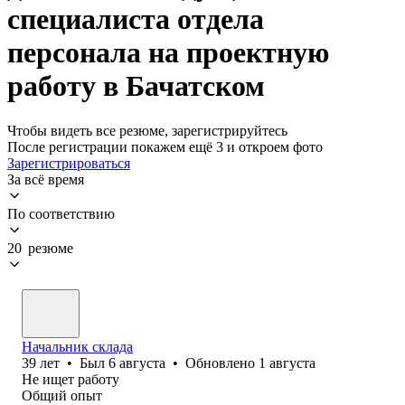
специалиста отдела
персонала на проектную
работу в Бачатском
Чтобы видеть все резюме, зарегистрируйтесь
После регистрации покажем ещё 3 и откроем фото
Зарегистрироваться
За всё время
По соответствию
20 резюме
Начальник склада
39
лет
•
Был
6 августа
•
Обновлено
1 августа
Не ищет работу
Общий опыт