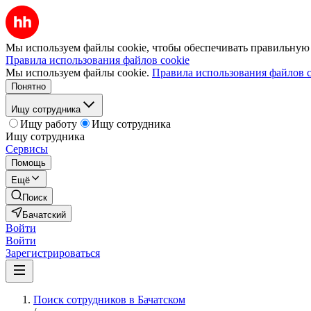
Мы используем файлы cookie, чтобы обеспечивать правильную р
Правила использования файлов cookie
Мы используем файлы cookie.
Правила использования файлов c
Понятно
Ищу сотрудника
Ищу работу
Ищу сотрудника
Ищу сотрудника
Сервисы
Помощь
Ещё
Поиск
Бачатский
Войти
Войти
Зарегистрироваться
Поиск сотрудников в Бачатском