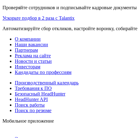
Проверяйте сотрудников и подписывайте кадровые документы 
Ускорьте подбор в 2 раза с Talantix
Автоматизируйте сбор откликов, настройте воронку, собирайте
О компании
Наши вакансии
Партнерам
Реклама на сайте
Новости и статьи
Инвесторам
Кандидаты по профессиям
Производственный календарь
Требования к ПО
Безопасный HeadHunter
HeadHunter API
Поиск работы
Поиск по резюме
Мобильное приложение