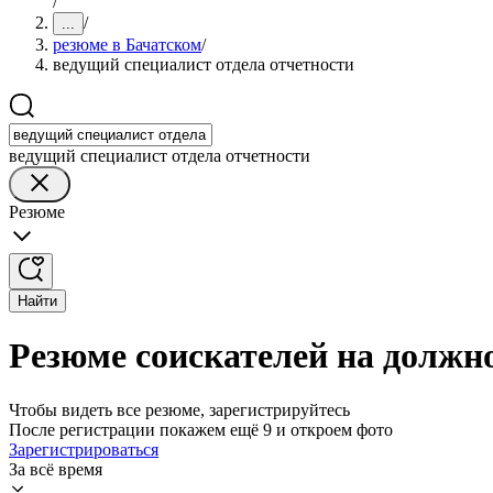
/
/
...
резюме в Бачатском
/
ведущий специалист отдела отчетности
ведущий специалист отдела отчетности
Резюме
Найти
Резюме соискателей на должно
Чтобы видеть все резюме, зарегистрируйтесь
После регистрации покажем ещё 9 и откроем фото
Зарегистрироваться
За всё время