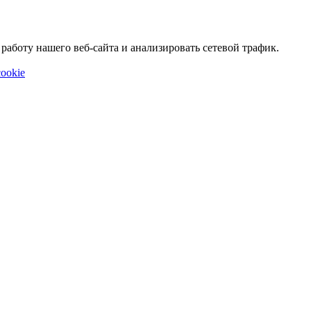
аботу нашего веб-сайта и анализировать сетевой трафик.
ookie