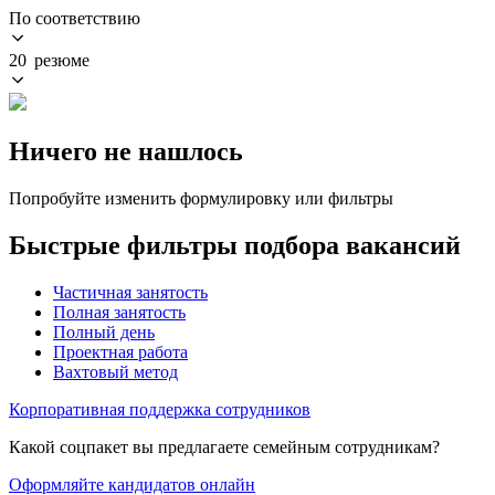
По соответствию
20 резюме
Ничего не нашлось
Попробуйте изменить формулировку или фильтры
Быстрые фильтры подбора вакансий
Частичная занятость
Полная занятость
Полный день
Проектная работа
Вахтовый метод
Корпоративная поддержка сотрудников
Какой соцпакет вы предлагаете семейным сотрудникам?
Оформляйте кандидатов онлайн