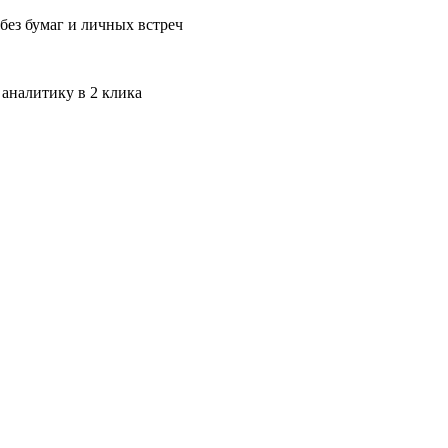
без бумаг и личных встреч
 аналитику в 2 клика