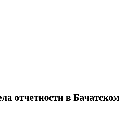
ела отчетности в Бачатском