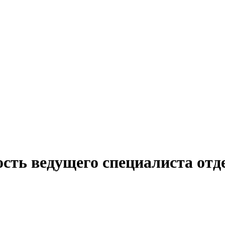
сть ведущего специалиста отд