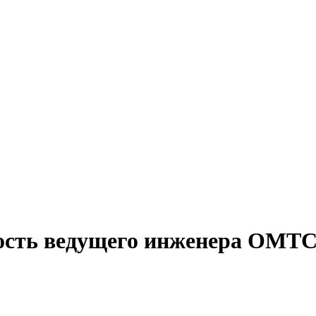
ость ведущего инженера ОМТС 