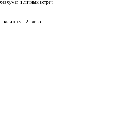
без бумаг и личных встреч
 аналитику в 2 клика