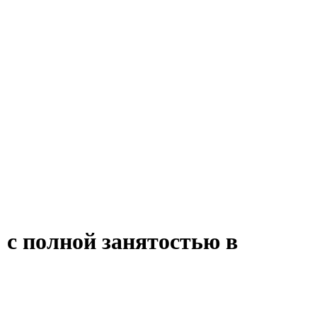
с полной занятостью в