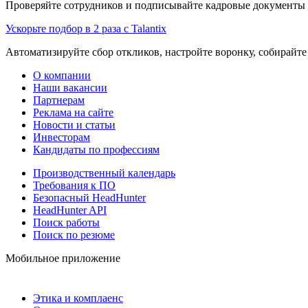
Проверяйте сотрудников и подписывайте кадровые документы 
Ускорьте подбор в 2 раза с Talantix
Автоматизируйте сбор откликов, настройте воронку, собирайте
О компании
Наши вакансии
Партнерам
Реклама на сайте
Новости и статьи
Инвесторам
Кандидаты по профессиям
Производственный календарь
Требования к ПО
Безопасный HeadHunter
HeadHunter API
Поиск работы
Поиск по резюме
Мобильное приложение
Этика и комплаенс