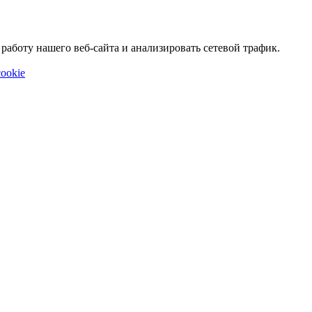
аботу нашего веб-сайта и анализировать сетевой трафик.
ookie