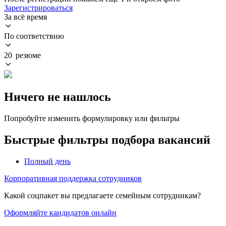
Зарегистрироваться
За всё время
По соответствию
20 резюме
Ничего не нашлось
Попробуйте изменить формулировку или фильтры
Быстрые фильтры подбора вакансий
Полный день
Корпоративная поддержка сотрудников
Какой соцпакет вы предлагаете семейным сотрудникам?
Оформляйте кандидатов онлайн