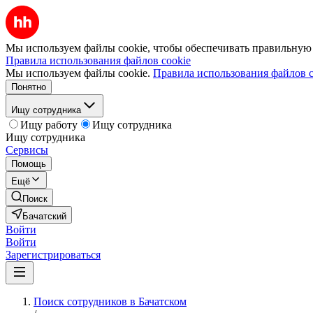
Мы используем файлы cookie, чтобы обеспечивать правильную р
Правила использования файлов cookie
Мы используем файлы cookie.
Правила использования файлов c
Понятно
Ищу сотрудника
Ищу работу
Ищу сотрудника
Ищу сотрудника
Сервисы
Помощь
Ещё
Поиск
Бачатский
Войти
Войти
Зарегистрироваться
Поиск сотрудников в Бачатском