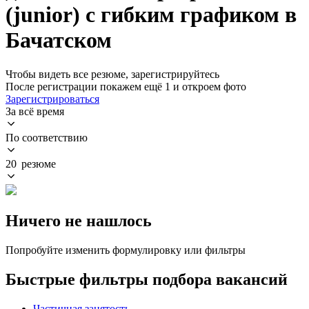
(junior) с гибким графиком в
Бачатском
Чтобы видеть все резюме, зарегистрируйтесь
После регистрации покажем ещё 1 и откроем фото
Зарегистрироваться
За всё время
По соответствию
20 резюме
Ничего не нашлось
Попробуйте изменить формулировку или фильтры
Быстрые фильтры подбора вакансий
Частичная занятость