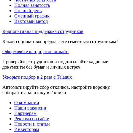
Полная занятость
Полный день
Сменный график
Вахтовый метод
Корпоративная поддержка сотрудников
Какой соцпакет вы предлагаете семейным сотрудникам?
Оформляйте кандидатов онлайн
Проверяйте сотрудников и подписывайте кадровые
документы без бумаг и личных встреч
Ускорьте подбор в 2 раза с Talantix
Автоматизируйте сбор откликов, настройте воронку,
собирайте аналитику в 2 клика
О компании
Наши вакансии
Партнерам
Реклама на сайте
Новости и статьи
Инвесторам