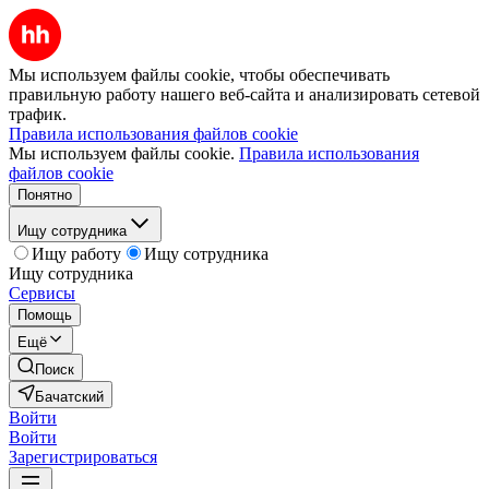
Мы используем файлы cookie, чтобы обеспечивать
правильную работу нашего веб-сайта и анализировать сетевой
трафик.
Правила использования файлов cookie
Мы используем файлы cookie.
Правила использования
файлов cookie
Понятно
Ищу сотрудника
Ищу работу
Ищу сотрудника
Ищу сотрудника
Сервисы
Помощь
Ещё
Поиск
Бачатский
Войти
Войти
Зарегистрироваться