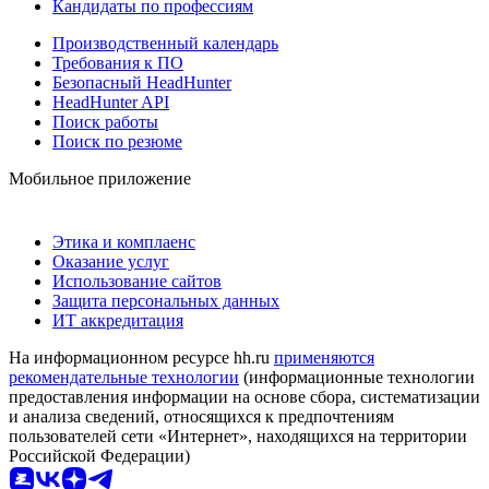
Кандидаты по профессиям
Производственный календарь
Требования к ПО
Безопасный HeadHunter
HeadHunter API
Поиск работы
Поиск по резюме
Мобильное приложение
Этика и комплаенс
Оказание услуг
Использование сайтов
Защита персональных данных
ИТ аккредитация
На информационном ресурсе hh.ru
применяются
рекомендательные технологии
(информационные технологии
предоставления информации на основе сбора, систематизации
и анализа сведений, относящихся к предпочтениям
пользователей сети «Интернет», находящихся на территории
Российской Федерации)