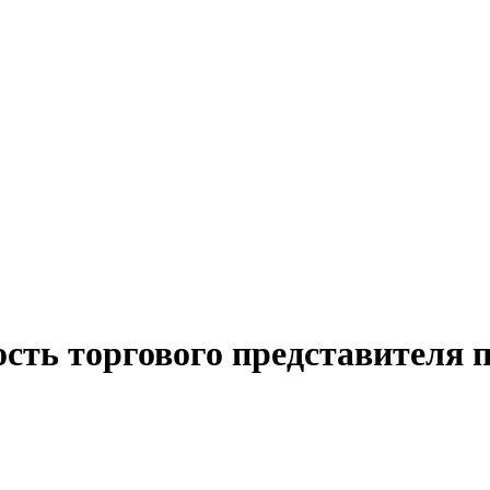
ость торгового представителя 