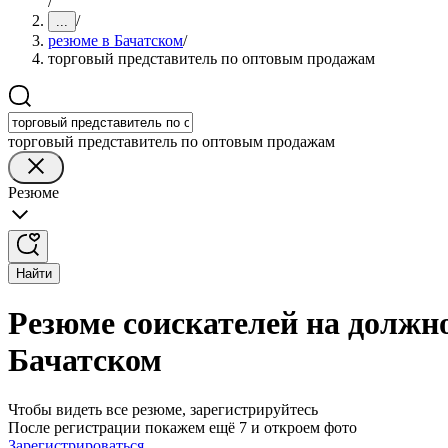
/
/
...
резюме в Бачатском
/
торговый представитель по оптовым продажам
торговый представитель по оптовым продажам
Резюме
Найти
Резюме соискателей на должн
Бачатском
Чтобы видеть все резюме, зарегистрируйтесь
После регистрации покажем ещё 7 и откроем фото
Зарегистрироваться