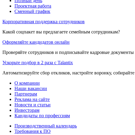
Полный день
Проектная работа
Сменный график
Корпоративная поддержка сотрудников
Какой соцпакет вы предлагаете семейным сотрудникам?
Оформляйте кандидатов онлайн
Проверяйте сотрудников и подписывайте кадровые документы 
Ускорьте подбор в 2 раза с Talantix
Автоматизируйте сбор откликов, настройте воронку, собирайте
О компании
Наши вакансии
Партнерам
Реклама на сайте
Новости и статьи
Инвесторам
Кандидаты по профессиям
Производственный календарь
Требования к ПО