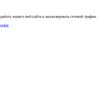
аботу нашего веб-сайта и анализировать сетевой трафик.
ookie