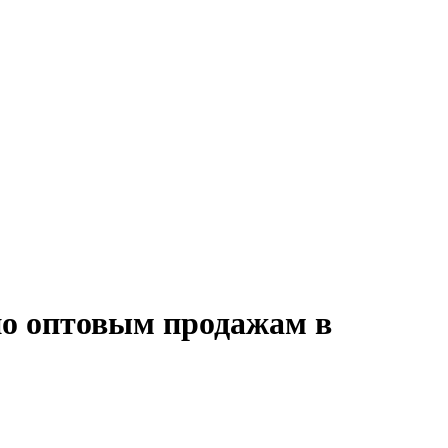
по оптовым продажам в