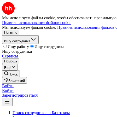
Мы используем файлы cookie, чтобы обеспечивать правильную р
Правила использования файлов cookie
Мы используем файлы cookie.
Правила использования файлов c
Понятно
Ищу сотрудника
Ищу работу
Ищу сотрудника
Ищу сотрудника
Сервисы
Помощь
Ещё
Поиск
Бачатский
Войти
Войти
Зарегистрироваться
Поиск сотрудников в Бачатском