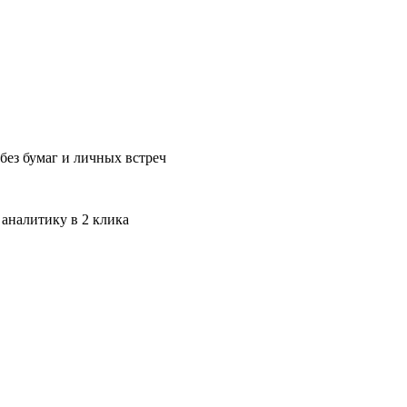
без бумаг и личных встреч
 аналитику в 2 клика