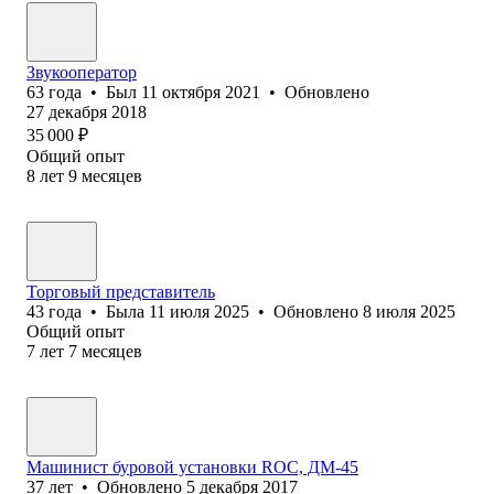
Звукооператор
63
года
•
Был
11 октября 2021
•
Обновлено
27 декабря 2018
35 000
₽
Общий опыт
8
лет
9
месяцев
Торговый представитель
43
года
•
Была
11 июля 2025
•
Обновлено
8 июля 2025
Общий опыт
7
лет
7
месяцев
Машинист буровой установки ROC, ДМ-45
37
лет
•
Обновлено
5 декабря 2017