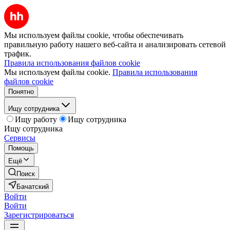
Мы используем файлы cookie, чтобы обеспечивать
правильную работу нашего веб-сайта и анализировать сетевой
трафик.
Правила использования файлов cookie
Мы используем файлы cookie.
Правила использования
файлов cookie
Понятно
Ищу сотрудника
Ищу работу
Ищу сотрудника
Ищу сотрудника
Сервисы
Помощь
Ещё
Поиск
Бачатский
Войти
Войти
Зарегистрироваться