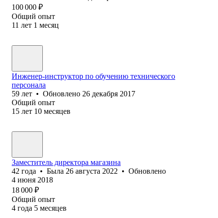
100 000
₽
Общий опыт
11
лет
1
месяц
Инженер-инструктор по обучению технического
персонала
59
лет
•
Обновлено
26 декабря 2017
Общий опыт
15
лет
10
месяцев
Заместитель директора магазина
42
года
•
Была
26 августа 2022
•
Обновлено
4 июня 2018
18 000
₽
Общий опыт
4
года
5
месяцев