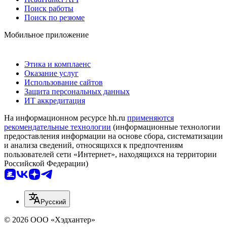
Поиск работы
Поиск по резюме
Мобильное приложение
Этика и комплаенс
Оказание услуг
Использование сайтов
Защита персональных данных
ИТ аккредитация
На информационном ресурсе hh.ru
применяются
рекомендательные технологии
(информационные технологии
предоставления информации на основе сбора, систематизации
и анализа сведений, относящихся к предпочтениям
пользователей сети «Интернет», находящихся на территории
Российской Федерации)
Русский
© 2026 ООО «Хэдхантер»