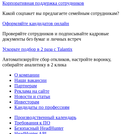
Корпоративная поддержка сотрудников
Какой соцпакет вы предлагаете семейным сотрудникам?
Оформляйте кандидатов онлайн
Проверяйте сотрудников и подписывайте кадровые
документы без бумаг и личных встреч
Ускорьте подбор в 2 раза с Talantix
Автоматизируйте сбор откликов, настройте воронку,
собирайте аналитику в 2 клика
О компании
Наши вакансии
Партнерам
Реклама на сайте
Новости и статьи
Инвесторам
Кандидаты по профессиям
Производственный календарь
Требования к ПО
Безопасный HeadHunter
HeadHunter API