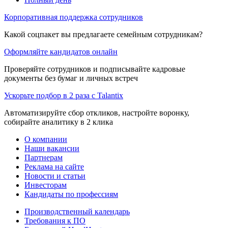
Корпоративная поддержка сотрудников
Какой соцпакет вы предлагаете семейным сотрудникам?
Оформляйте кандидатов онлайн
Проверяйте сотрудников и подписывайте кадровые
документы без бумаг и личных встреч
Ускорьте подбор в 2 раза с Talantix
Автоматизируйте сбор откликов, настройте воронку,
собирайте аналитику в 2 клика
О компании
Наши вакансии
Партнерам
Реклама на сайте
Новости и статьи
Инвесторам
Кандидаты по профессиям
Производственный календарь
Требования к ПО