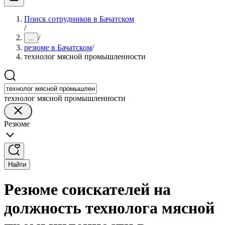
Поиск сотрудников в Бачатском
/
/
...
резюме в Бачатском
/
технолог мясной промышленности
технолог мясной промышленности
Резюме
Найти
Резюме соискателей на
должность технолога мясной