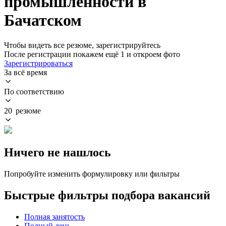
промышленности в
Бачатском
Чтобы видеть все резюме, зарегистрируйтесь
После регистрации покажем ещё 1 и откроем фото
Зарегистрироваться
За всё время
По соответствию
20 резюме
Ничего не нашлось
Попробуйте изменить формулировку или фильтры
Быстрые фильтры подбора вакансий
Полная занятость
Полный день