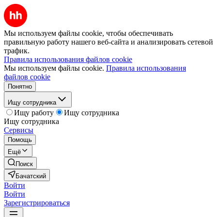
Мы используем файлы cookie, чтобы обеспечивать
правильную работу нашего веб-сайта и анализировать сетевой
трафик.
Правила использования файлов cookie
Мы используем файлы cookie.
Правила использования
файлов cookie
Понятно
Ищу сотрудника
Ищу работу
Ищу сотрудника
Ищу сотрудника
Сервисы
Помощь
Ещё
Поиск
Бачатский
Войти
Войти
Зарегистрироваться