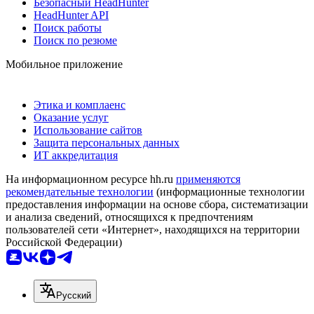
Безопасный HeadHunter
HeadHunter API
Поиск работы
Поиск по резюме
Мобильное приложение
Этика и комплаенс
Оказание услуг
Использование сайтов
Защита персональных данных
ИТ аккредитация
На информационном ресурсе hh.ru
применяются
рекомендательные технологии
(информационные технологии
предоставления информации на основе сбора, систематизации
и анализа сведений, относящихся к предпочтениям
пользователей сети «Интернет», находящихся на территории
Российской Федерации)
Русский