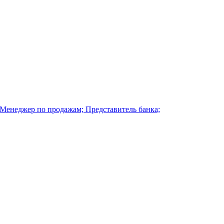
 Менеджер по продажам; Представитель банка;