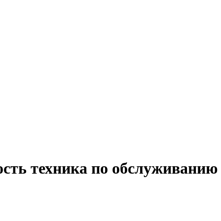
ость техника по обслуживанию 