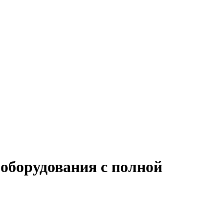
оборудования с полной