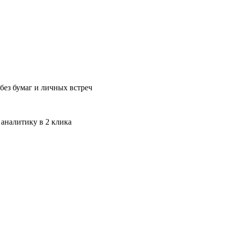
без бумаг и личных встреч
 аналитику в 2 клика