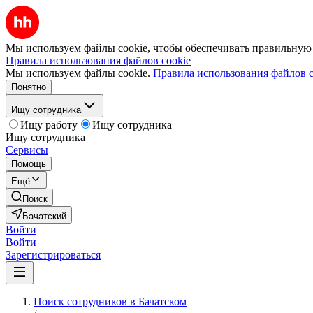
Мы используем файлы cookie, чтобы обеспечивать правильную р
Правила использования файлов cookie
Мы используем файлы cookie.
Правила использования файлов c
Понятно
Ищу сотрудника
Ищу работу
Ищу сотрудника
Ищу сотрудника
Сервисы
Помощь
Ещё
Поиск
Бачатский
Войти
Войти
Зарегистрироваться
Поиск сотрудников в Бачатском