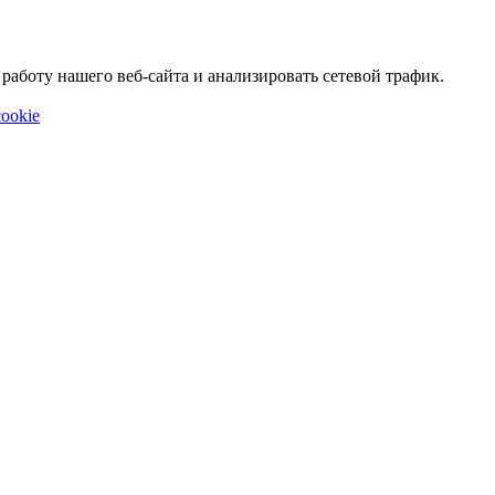
аботу нашего веб-сайта и анализировать сетевой трафик.
ookie