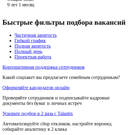
9
лет
1
месяц
Быстрые фильтры подбора вакансий
Частичная занятость
Гибкий график
Полная занятость
Полный день
Проектная работа
Корпоративная поддержка сотрудников
Какой соцпакет вы предлагаете семейным сотрудникам?
Оформляйте кандидатов онлайн
Проверяйте сотрудников и подписывайте кадровые
документы без бумаг и личных встреч
Ускорьте подбор в 2 раза с Talantix
Автоматизируйте сбор откликов, настройте воронку,
собирайте аналитику в 2 клика