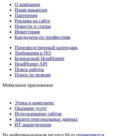
О компании
Наши вакансии
Партнерам
Реклама на сайте
Новости и статьи
Инвесторам
Кандидаты по профессиям
Производственный календарь
Требования к ПО
Безопасный HeadHunter
HeadHunter API
Поиск работы
Поиск по резюме
Мобильное приложение
Этика и комплаенс
Оказание услуг
Использование сайтов
Защита персональных данных
ИТ аккредитация
На информационном ресурсе hh.ru
применяются