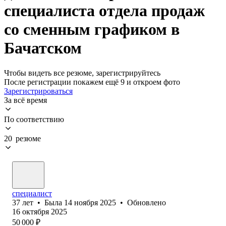
специалиста отдела продаж
со сменным графиком в
Бачатском
Чтобы видеть все резюме, зарегистрируйтесь
После регистрации покажем ещё 9 и откроем фото
Зарегистрироваться
За всё время
По соответствию
20 резюме
специалист
37
лет
•
Была
14 ноября 2025
•
Обновлено
16 октября 2025
50 000
₽