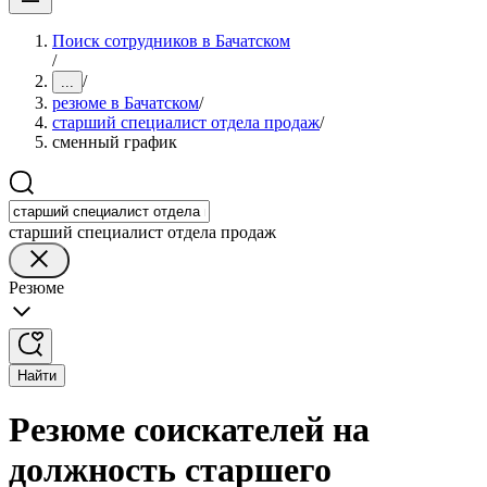
Поиск сотрудников в Бачатском
/
/
...
резюме в Бачатском
/
старший специалист отдела продаж
/
сменный график
старший специалист отдела продаж
Резюме
Найти
Резюме соискателей на
должность старшего