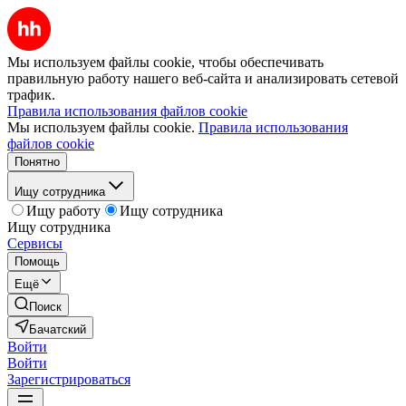
Мы используем файлы cookie, чтобы обеспечивать
правильную работу нашего веб-сайта и анализировать сетевой
трафик.
Правила использования файлов cookie
Мы используем файлы cookie.
Правила использования
файлов cookie
Понятно
Ищу сотрудника
Ищу работу
Ищу сотрудника
Ищу сотрудника
Сервисы
Помощь
Ещё
Поиск
Бачатский
Войти
Войти
Зарегистрироваться