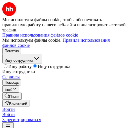
Мы используем файлы cookie, чтобы обеспечивать
правильную работу нашего веб-сайта и анализировать сетевой
трафик.
Правила использования файлов cookie
Мы используем файлы cookie.
Правила использования
файлов cookie
Понятно
Ищу сотрудника
Ищу работу
Ищу сотрудника
Ищу сотрудника
Сервисы
Помощь
Ещё
Поиск
Бачатский
Войти
Войти
Зарегистрироваться