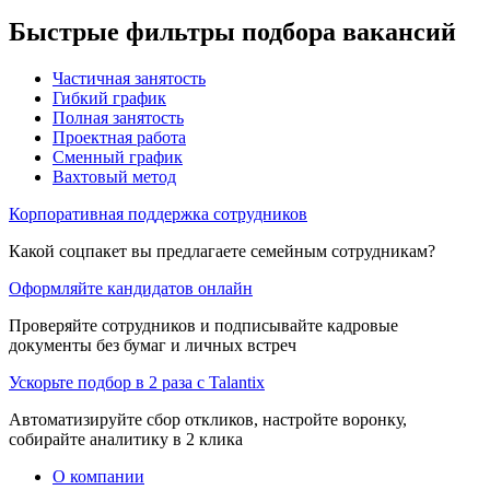
Быстрые фильтры подбора вакансий
Частичная занятость
Гибкий график
Полная занятость
Проектная работа
Сменный график
Вахтовый метод
Корпоративная поддержка сотрудников
Какой соцпакет вы предлагаете семейным сотрудникам?
Оформляйте кандидатов онлайн
Проверяйте сотрудников и подписывайте кадровые
документы без бумаг и личных встреч
Ускорьте подбор в 2 раза с Talantix
Автоматизируйте сбор откликов, настройте воронку,
собирайте аналитику в 2 клика
О компании