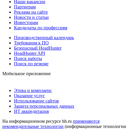
Наши вакансии
Партнерам
Реклама на сайте
Новости и статьи
Инвесторам
Кандидаты по профессиям
Производственный календарь
Требования к ПО
Безопасный HeadHunter
HeadHunter API
Поиск работы
Поиск по резюме
Мобильное приложение
Этика и комплаенс
Оказание услуг
Использование сайтов
Защита персональных данных
ИТ аккредитация
На информационном ресурсе hh.ru
применяются
рекомендательные технологии
(информационные технологии