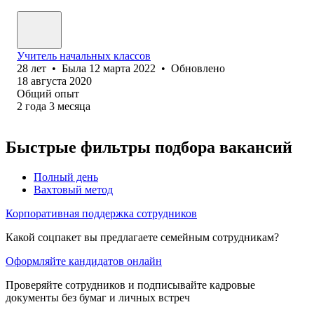
Учитель начальных классов
28
лет
•
Была
12 марта 2022
•
Обновлено
18 августа 2020
Общий опыт
2
года
3
месяца
Быстрые фильтры подбора вакансий
Полный день
Вахтовый метод
Корпоративная поддержка сотрудников
Какой соцпакет вы предлагаете семейным сотрудникам?
Оформляйте кандидатов онлайн
Проверяйте сотрудников и подписывайте кадровые
документы без бумаг и личных встреч