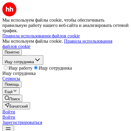
Мы используем файлы cookie, чтобы обеспечивать
правильную работу нашего веб-сайта и анализировать сетевой
трафик.
Правила использования файлов cookie
Мы используем файлы cookie.
Правила использования
файлов cookie
Понятно
Ищу сотрудника
Ищу работу
Ищу сотрудника
Ищу сотрудника
Сервисы
Помощь
Ещё
Поиск
Бачатский
Войти
Войти
Зарегистрироваться