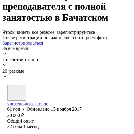
преподавателя с полной
занятостью в Бачатском
Чтобы видеть все резюме, зарегистрируйтесь
После регистрации покажем ещё 5 и откроем фото
Зарегистрироваться
За всё время
По соответствию
20 резюме
учитель-дефектолог
61
год
•
Обновлено
15 ноября 2017
20 000
₽
Общий опыт
32
года
1
месяц