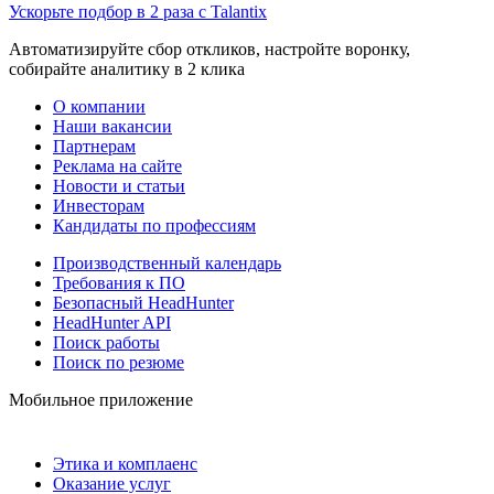
Ускорьте подбор в 2 раза с Talantix
Автоматизируйте сбор откликов, настройте воронку,
собирайте аналитику в 2 клика
О компании
Наши вакансии
Партнерам
Реклама на сайте
Новости и статьи
Инвесторам
Кандидаты по профессиям
Производственный календарь
Требования к ПО
Безопасный HeadHunter
HeadHunter API
Поиск работы
Поиск по резюме
Мобильное приложение
Этика и комплаенс
Оказание услуг