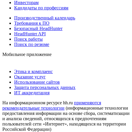
Инвесторам
Кандидаты по профессиям
Производственный календарь
Требования к ПО
Безопасный HeadHunter
HeadHunter API
Поиск работы
Поиск по резюме
Мобильное приложение
Этика и комплаенс
Оказание услуг
Использование сайтов
Защита персональных данных
ИТ аккредитация
На информационном ресурсе hh.ru
применяются
рекомендательные технологии
(информационные технологии
предоставления информации на основе сбора, систематизации
и анализа сведений, относящихся к предпочтениям
пользователей сети «Интернет», находящихся на территории
Российской Федерации)