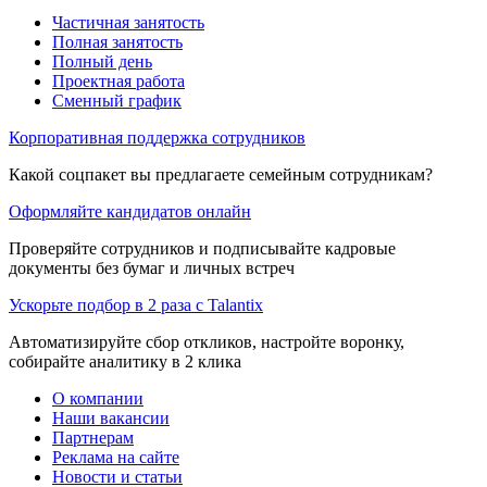
Частичная занятость
Полная занятость
Полный день
Проектная работа
Сменный график
Корпоративная поддержка сотрудников
Какой соцпакет вы предлагаете семейным сотрудникам?
Оформляйте кандидатов онлайн
Проверяйте сотрудников и подписывайте кадровые
документы без бумаг и личных встреч
Ускорьте подбор в 2 раза с Talantix
Автоматизируйте сбор откликов, настройте воронку,
собирайте аналитику в 2 клика
О компании
Наши вакансии
Партнерам
Реклама на сайте
Новости и статьи