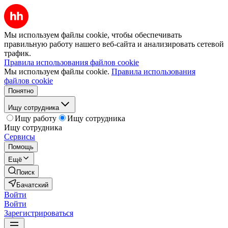
Мы используем файлы cookie, чтобы обеспечивать
правильную работу нашего веб-сайта и анализировать сетевой
трафик.
Правила использования файлов cookie
Мы используем файлы cookie.
Правила использования
файлов cookie
Понятно
Ищу сотрудника
Ищу работу
Ищу сотрудника
Ищу сотрудника
Сервисы
Помощь
Ещё
Поиск
Бачатский
Войти
Войти
Зарегистрироваться