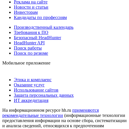
Реклама на сайте
Новости и статьи
Инвесторам
Кандидаты по профессиям
Производственный календарь
Требования к ПО
Безопасный HeadHunter
HeadHunter API
Поиск работы
Поиск по резюме
Мобильное приложение
Этика и комплаенс
Оказание услуг
Использование сайтов
Защита персональных данных
ИТ аккредитация
На информационном ресурсе hh.ru
применяются
рекомендательные технологии
(информационные технологии
предоставления информации на основе сбора, систематизации
и анализа сведений, относящихся к предпочтениям