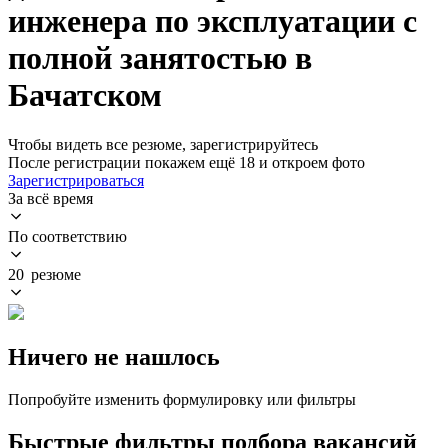
инженера по эксплуатации с
полной занятостью в
Бачатском
Чтобы видеть все резюме, зарегистрируйтесь
После регистрации покажем ещё 18 и откроем фото
Зарегистрироваться
За всё время
По соответствию
20 резюме
Ничего не нашлось
Попробуйте изменить формулировку или фильтры
Быстрые фильтры подбора вакансий