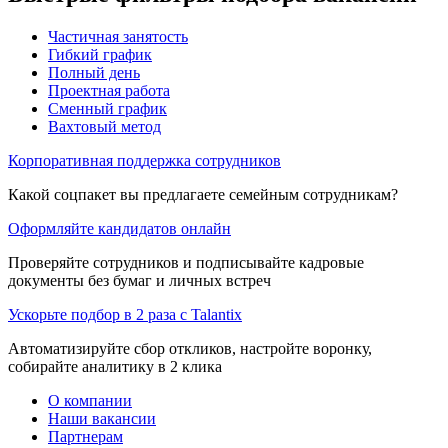
Частичная занятость
Гибкий график
Полный день
Проектная работа
Сменный график
Вахтовый метод
Корпоративная поддержка сотрудников
Какой соцпакет вы предлагаете семейным сотрудникам?
Оформляйте кандидатов онлайн
Проверяйте сотрудников и подписывайте кадровые
документы без бумаг и личных встреч
Ускорьте подбор в 2 раза с Talantix
Автоматизируйте сбор откликов, настройте воронку,
собирайте аналитику в 2 клика
О компании
Наши вакансии
Партнерам