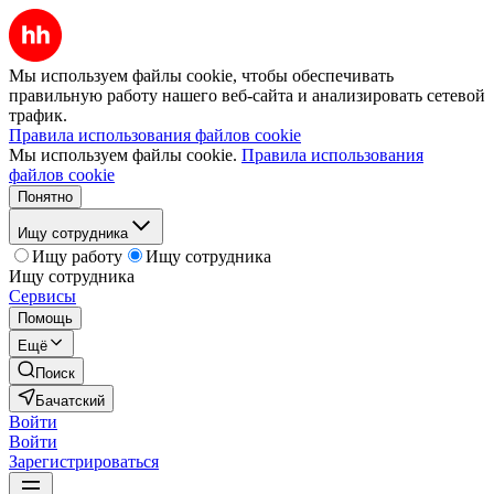
Мы используем файлы cookie, чтобы обеспечивать
правильную работу нашего веб-сайта и анализировать сетевой
трафик.
Правила использования файлов cookie
Мы используем файлы cookie.
Правила использования
файлов cookie
Понятно
Ищу сотрудника
Ищу работу
Ищу сотрудника
Ищу сотрудника
Сервисы
Помощь
Ещё
Поиск
Бачатский
Войти
Войти
Зарегистрироваться