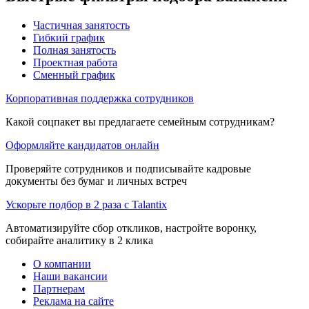
Частичная занятость
Гибкий график
Полная занятость
Проектная работа
Сменный график
Корпоративная поддержка сотрудников
Какой соцпакет вы предлагаете семейным сотрудникам?
Оформляйте кандидатов онлайн
Проверяйте сотрудников и подписывайте кадровые
документы без бумаг и личных встреч
Ускорьте подбор в 2 раза с Talantix
Автоматизируйте сбор откликов, настройте воронку,
собирайте аналитику в 2 клика
О компании
Наши вакансии
Партнерам
Реклама на сайте