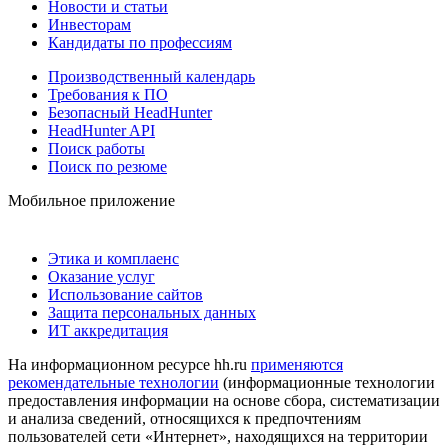
Новости и статьи
Инвесторам
Кандидаты по профессиям
Производственный календарь
Требования к ПО
Безопасный HeadHunter
HeadHunter API
Поиск работы
Поиск по резюме
Мобильное приложение
Этика и комплаенс
Оказание услуг
Использование сайтов
Защита персональных данных
ИТ аккредитация
На информационном ресурсе hh.ru
применяются
рекомендательные технологии
(информационные технологии
предоставления информации на основе сбора, систематизации
и анализа сведений, относящихся к предпочтениям
пользователей сети «Интернет», находящихся на территории