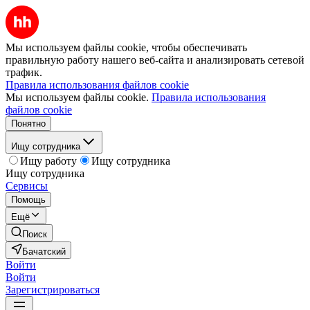
Мы используем файлы cookie, чтобы обеспечивать
правильную работу нашего веб-сайта и анализировать сетевой
трафик.
Правила использования файлов cookie
Мы используем файлы cookie.
Правила использования
файлов cookie
Понятно
Ищу сотрудника
Ищу работу
Ищу сотрудника
Ищу сотрудника
Сервисы
Помощь
Ещё
Поиск
Бачатский
Войти
Войти
Зарегистрироваться