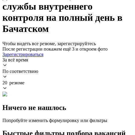
службы внутреннего
контроля на полный день в
Бачатском
Чтобы видеть все резюме, зарегистрируйтесь
После регистрации покажем ещё 3 и откроем фото
Зарегистрироваться
За всё время
По соответствию
20 резюме
Ничего не нашлось
Попробуйте изменить формулировку или фильтры
Быстрые фильтры подбора вакансий