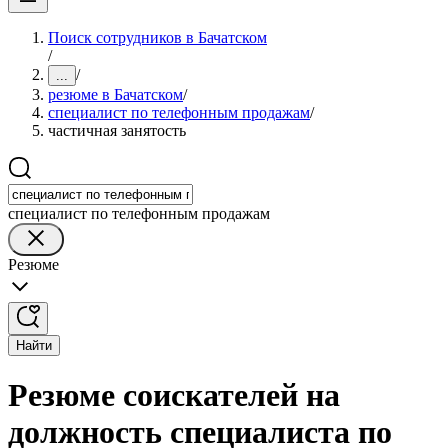
Поиск сотрудников в Бачатском
/
/
...
резюме в Бачатском
/
специалист по телефонным продажам
/
частичная занятость
специалист по телефонным продажам
Резюме
Найти
Резюме соискателей на
должность специалиста по