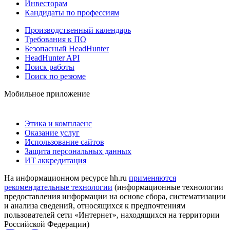
Инвесторам
Кандидаты по профессиям
Производственный календарь
Требования к ПО
Безопасный HeadHunter
HeadHunter API
Поиск работы
Поиск по резюме
Мобильное приложение
Этика и комплаенс
Оказание услуг
Использование сайтов
Защита персональных данных
ИТ аккредитация
На информационном ресурсе hh.ru
применяются
рекомендательные технологии
(информационные технологии
предоставления информации на основе сбора, систематизации
и анализа сведений, относящихся к предпочтениям
пользователей сети «Интернет», находящихся на территории
Российской Федерации)