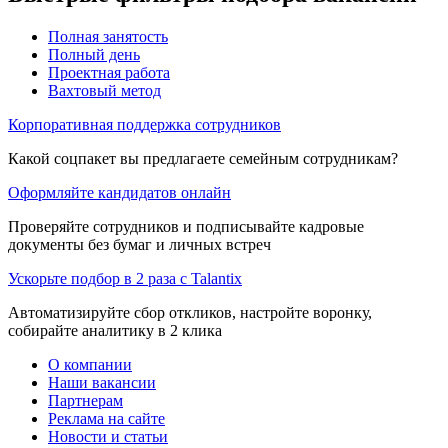
Полная занятость
Полный день
Проектная работа
Вахтовый метод
Корпоративная поддержка сотрудников
Какой соцпакет вы предлагаете семейным сотрудникам?
Оформляйте кандидатов онлайн
Проверяйте сотрудников и подписывайте кадровые
документы без бумаг и личных встреч
Ускорьте подбор в 2 раза с Talantix
Автоматизируйте сбор откликов, настройте воронку,
собирайте аналитику в 2 клика
О компании
Наши вакансии
Партнерам
Реклама на сайте
Новости и статьи