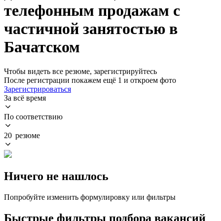
телефонным продажам с
частичной занятостью в
Бачатском
Чтобы видеть все резюме, зарегистрируйтесь
После регистрации покажем ещё 1 и откроем фото
Зарегистрироваться
За всё время
По соответствию
20 резюме
Ничего не нашлось
Попробуйте изменить формулировку или фильтры
Быстрые фильтры подбора вакансий