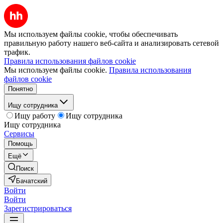
Мы используем файлы cookie, чтобы обеспечивать
правильную работу нашего веб-сайта и анализировать сетевой
трафик.
Правила использования файлов cookie
Мы используем файлы cookie.
Правила использования
файлов cookie
Понятно
Ищу сотрудника
Ищу работу
Ищу сотрудника
Ищу сотрудника
Сервисы
Помощь
Ещё
Поиск
Бачатский
Войти
Войти
Зарегистрироваться