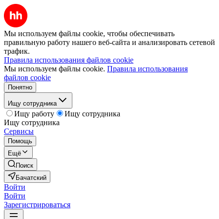
Мы используем файлы cookie, чтобы обеспечивать
правильную работу нашего веб-сайта и анализировать сетевой
трафик.
Правила использования файлов cookie
Мы используем файлы cookie.
Правила использования
файлов cookie
Понятно
Ищу сотрудника
Ищу работу
Ищу сотрудника
Ищу сотрудника
Сервисы
Помощь
Ещё
Поиск
Бачатский
Войти
Войти
Зарегистрироваться