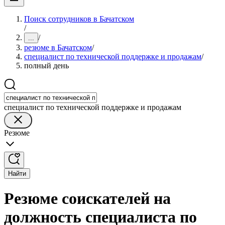
Поиск сотрудников в Бачатском
/
/
...
резюме в Бачатском
/
специалист по технической поддержке и продажам
/
полный день
специалист по технической поддержке и продажам
Резюме
Найти
Резюме соискателей на
должность специалиста по