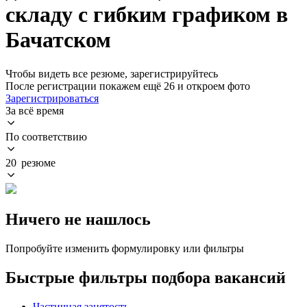
складу с гибким графиком в
Бачатском
Чтобы видеть все резюме, зарегистрируйтесь
После регистрации покажем ещё 26 и откроем фото
Зарегистрироваться
За всё время
По соответствию
20 резюме
Ничего не нашлось
Попробуйте изменить формулировку или фильтры
Быстрые фильтры подбора вакансий
Частичная занятость