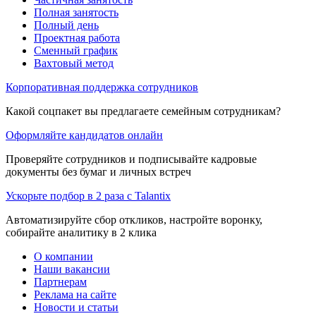
Полная занятость
Полный день
Проектная работа
Сменный график
Вахтовый метод
Корпоративная поддержка сотрудников
Какой соцпакет вы предлагаете семейным сотрудникам?
Оформляйте кандидатов онлайн
Проверяйте сотрудников и подписывайте кадровые
документы без бумаг и личных встреч
Ускорьте подбор в 2 раза с Talantix
Автоматизируйте сбор откликов, настройте воронку,
собирайте аналитику в 2 клика
О компании
Наши вакансии
Партнерам
Реклама на сайте
Новости и статьи