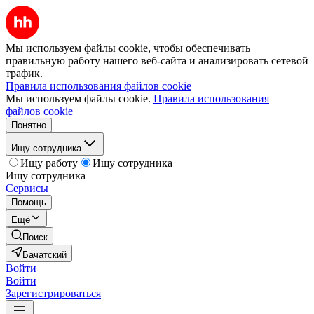
Мы используем файлы cookie, чтобы обеспечивать
правильную работу нашего веб-сайта и анализировать сетевой
трафик.
Правила использования файлов cookie
Мы используем файлы cookie.
Правила использования
файлов cookie
Понятно
Ищу сотрудника
Ищу работу
Ищу сотрудника
Ищу сотрудника
Сервисы
Помощь
Ещё
Поиск
Бачатский
Войти
Войти
Зарегистрироваться