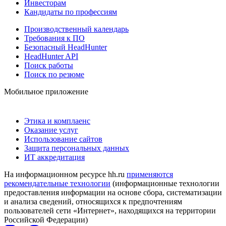
Инвесторам
Кандидаты по профессиям
Производственный календарь
Требования к ПО
Безопасный HeadHunter
HeadHunter API
Поиск работы
Поиск по резюме
Мобильное приложение
Этика и комплаенс
Оказание услуг
Использование сайтов
Защита персональных данных
ИТ аккредитация
На информационном ресурсе hh.ru
применяются
рекомендательные технологии
(информационные технологии
предоставления информации на основе сбора, систематизации
и анализа сведений, относящихся к предпочтениям
пользователей сети «Интернет», находящихся на территории
Российской Федерации)