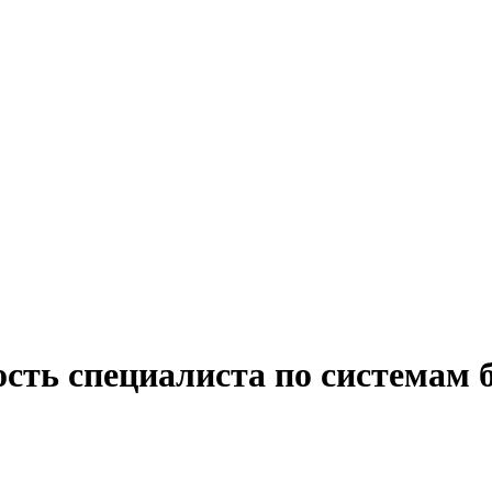
ость специалиста по системам 