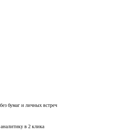
без бумаг и личных встреч
 аналитику в 2 клика