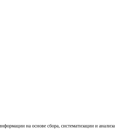
формации на основе сбора, систематизации и анализа