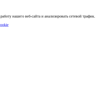
аботу нашего веб-сайта и анализировать сетевой трафик.
ookie