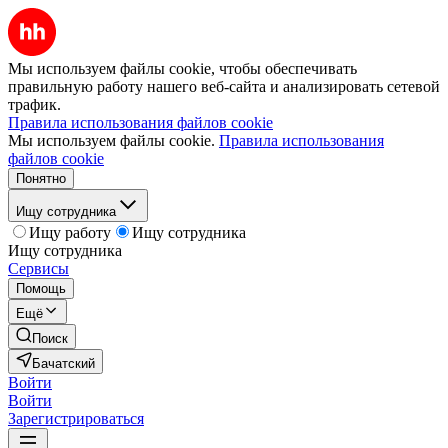
Мы используем файлы cookie, чтобы обеспечивать
правильную работу нашего веб-сайта и анализировать сетевой
трафик.
Правила использования файлов cookie
Мы используем файлы cookie.
Правила использования
файлов cookie
Понятно
Ищу сотрудника
Ищу работу
Ищу сотрудника
Ищу сотрудника
Сервисы
Помощь
Ещё
Поиск
Бачатский
Войти
Войти
Зарегистрироваться