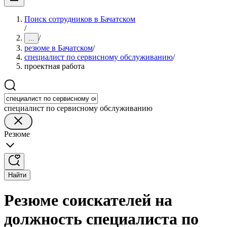
Поиск сотрудников в Бачатском
/
/
...
резюме в Бачатском
/
специалист по сервисному обслуживанию
/
проектная работа
специалист по сервисному обслуживанию
Резюме
Найти
Резюме соискателей на
должность специалиста по