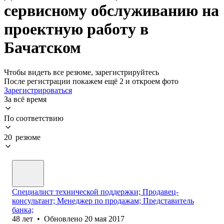
сервисному обслуживанию на
проектную работу в
Бачатском
Чтобы видеть все резюме, зарегистрируйтесь
После регистрации покажем ещё 2 и откроем фото
Зарегистрироваться
За всё время
По соответствию
20 резюме
Специалист технической поддержки; Продавец-
консультант; Менеджер по продажам; Представитель
банка;
48
лет
•
Обновлено
20 мая 2017