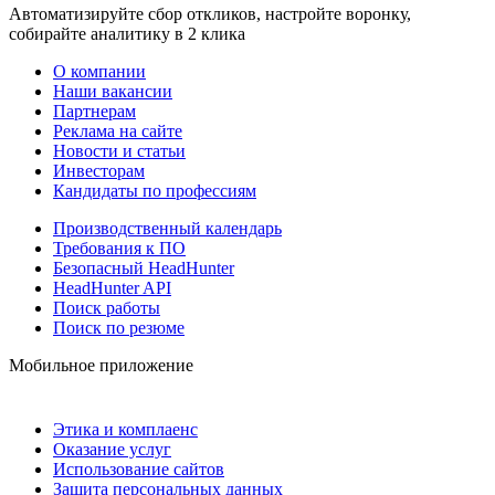
Автоматизируйте сбор откликов, настройте воронку,
собирайте аналитику в 2 клика
О компании
Наши вакансии
Партнерам
Реклама на сайте
Новости и статьи
Инвесторам
Кандидаты по профессиям
Производственный календарь
Требования к ПО
Безопасный HeadHunter
HeadHunter API
Поиск работы
Поиск по резюме
Мобильное приложение
Этика и комплаенс
Оказание услуг
Использование сайтов
Защита персональных данных