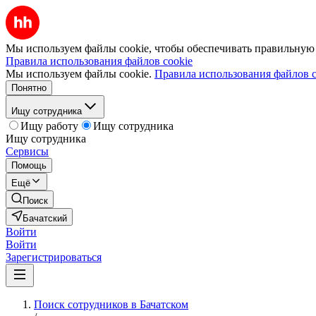
Мы используем файлы cookie, чтобы обеспечивать правильную р
Правила использования файлов cookie
Мы используем файлы cookie.
Правила использования файлов c
Понятно
Ищу сотрудника
Ищу работу
Ищу сотрудника
Ищу сотрудника
Сервисы
Помощь
Ещё
Поиск
Бачатский
Войти
Войти
Зарегистрироваться
Поиск сотрудников в Бачатском