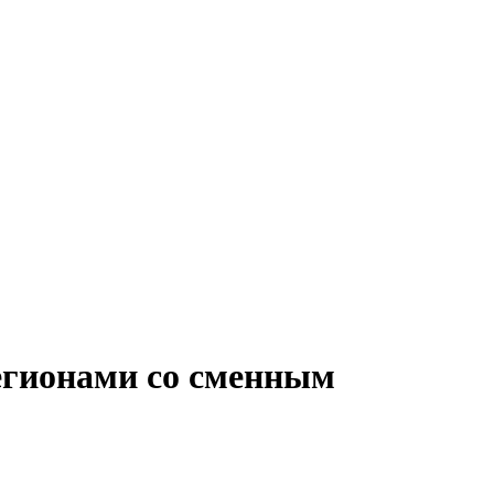
регионами со сменным