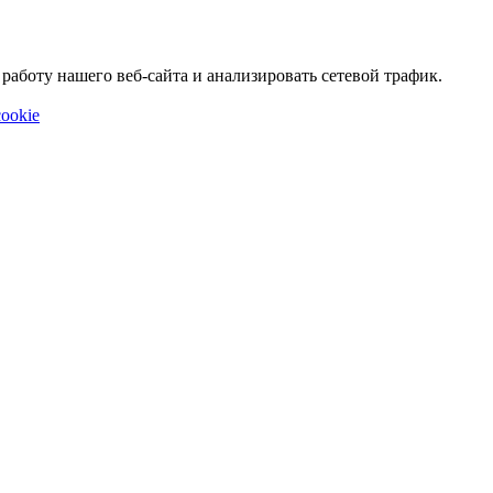
аботу нашего веб-сайта и анализировать сетевой трафик.
ookie