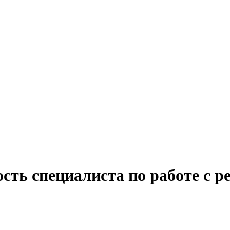
сть специалиста по работе с 