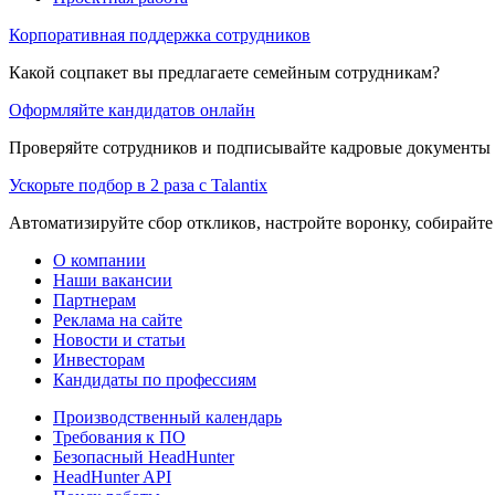
Корпоративная поддержка сотрудников
Какой соцпакет вы предлагаете семейным сотрудникам?
Оформляйте кандидатов онлайн
Проверяйте сотрудников и подписывайте кадровые документы 
Ускорьте подбор в 2 раза с Talantix
Автоматизируйте сбор откликов, настройте воронку, собирайте
О компании
Наши вакансии
Партнерам
Реклама на сайте
Новости и статьи
Инвесторам
Кандидаты по профессиям
Производственный календарь
Требования к ПО
Безопасный HeadHunter
HeadHunter API