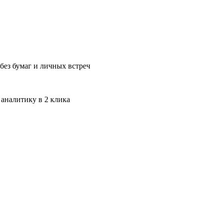
без бумаг и личных встреч
 аналитику в 2 клика