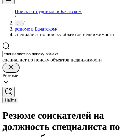
Поиск сотрудников в Бачатском
/
/
...
резюме в Бачатском
/
специалист по поиску объектов недвижимости
специалист по поиску объектов недвижимости
Резюме
Найти
Резюме соискателей на
должность специалиста по