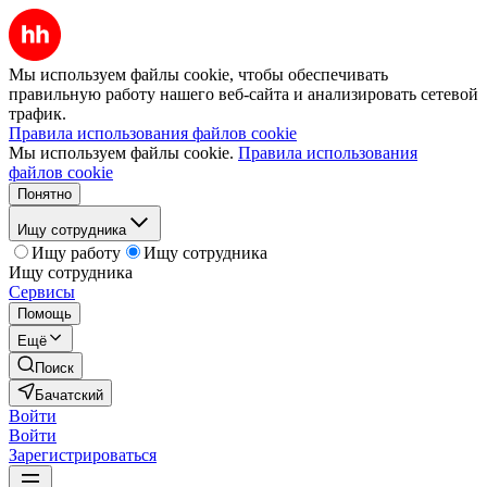
Мы используем файлы cookie, чтобы обеспечивать
правильную работу нашего веб-сайта и анализировать сетевой
трафик.
Правила использования файлов cookie
Мы используем файлы cookie.
Правила использования
файлов cookie
Понятно
Ищу сотрудника
Ищу работу
Ищу сотрудника
Ищу сотрудника
Сервисы
Помощь
Ещё
Поиск
Бачатский
Войти
Войти
Зарегистрироваться