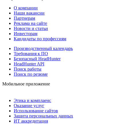
О компании
Наши вакансии
Партнерам
Реклама на сайте
Новости и статьи
Инвесторам
Кандидаты по профессиям
Производственный календарь
Требования к ПО
Безопасный HeadHunter
HeadHunter API
Поиск работы
Поиск по резюме
Мобильное приложение
Этика и комплаенс
Оказание услуг
Использование сайтов
Защита персональных данных
ИТ аккредитация