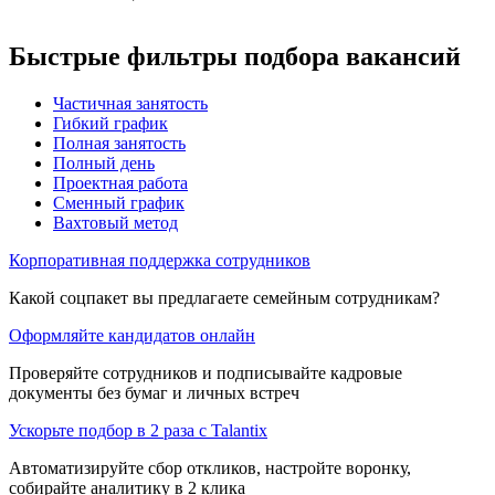
Быстрые фильтры подбора вакансий
Частичная занятость
Гибкий график
Полная занятость
Полный день
Проектная работа
Сменный график
Вахтовый метод
Корпоративная поддержка сотрудников
Какой соцпакет вы предлагаете семейным сотрудникам?
Оформляйте кандидатов онлайн
Проверяйте сотрудников и подписывайте кадровые
документы без бумаг и личных встреч
Ускорьте подбор в 2 раза с Talantix
Автоматизируйте сбор откликов, настройте воронку,
собирайте аналитику в 2 клика