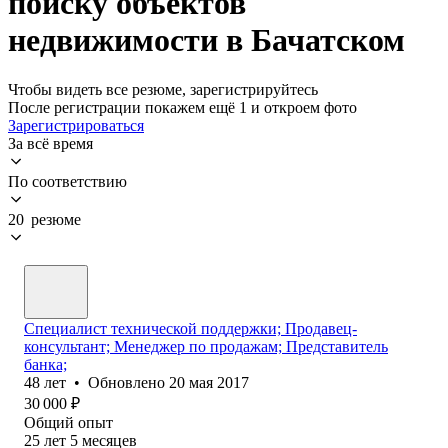
поиску объектов
недвижимости в Бачатском
Чтобы видеть все резюме, зарегистрируйтесь
После регистрации покажем ещё 1 и откроем фото
Зарегистрироваться
За всё время
По соответствию
20 резюме
Специалист технической поддержки; Продавец-
консультант; Менеджер по продажам; Представитель
банка;
48
лет
•
Обновлено
20 мая 2017
30 000
₽
Общий опыт
25
лет
5
месяцев