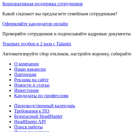
Корпоративная поддержка сотрудников
Какой соцпакет вы предлагаете семейным сотрудникам?
Оформляйте кандидатов онлайн
Проверяйте сотрудников и подписывайте кадровые документы 
Ускорьте подбор в 2 раза с Talantix
Автоматизируйте сбор откликов, настройте воронку, собирайте
О компании
Наши вакансии
Партнерам
Реклама на сайте
Новости и статьи
Инвесторам
Кандидаты по профессиям
Производственный календарь
Требования к ПО
Безопасный HeadHunter
HeadHunter API
Поиск работы