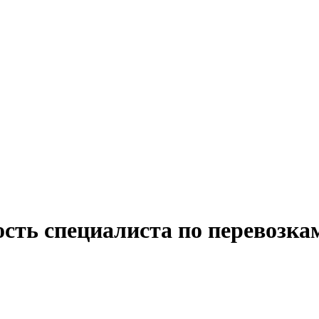
ость специалиста по перевозка