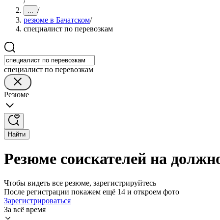
/
/
...
резюме в Бачатском
/
специалист по перевозкам
специалист по перевозкам
Резюме
Найти
Резюме соискателей на должн
Чтобы видеть все резюме, зарегистрируйтесь
После регистрации покажем ещё 14 и откроем фото
Зарегистрироваться
За всё время