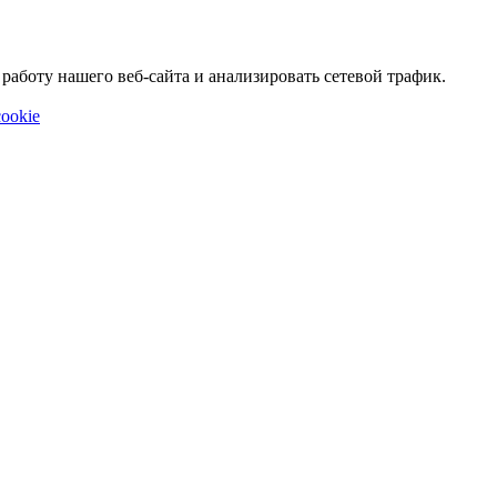
аботу нашего веб-сайта и анализировать сетевой трафик.
ookie