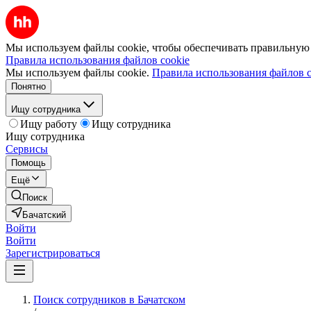
Мы используем файлы cookie, чтобы обеспечивать правильную р
Правила использования файлов cookie
Мы используем файлы cookie.
Правила использования файлов c
Понятно
Ищу сотрудника
Ищу работу
Ищу сотрудника
Ищу сотрудника
Сервисы
Помощь
Ещё
Поиск
Бачатский
Войти
Войти
Зарегистрироваться
Поиск сотрудников в Бачатском