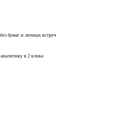
без бумаг и личных встреч
 аналитику в 2 клика