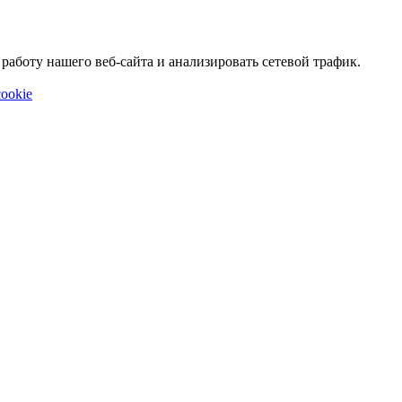
аботу нашего веб-сайта и анализировать сетевой трафик.
ookie