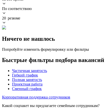
По соответствию
20 резюме
Ничего не нашлось
Попробуйте изменить формулировку или фильтры
Быстрые фильтры подбора вакансий
Частичная занятость
Гибкий график
Полная занятость
Проектная работа
Сменный график
Корпоративная поддержка сотрудников
Какой соцпакет вы предлагаете семейным сотрудникам?