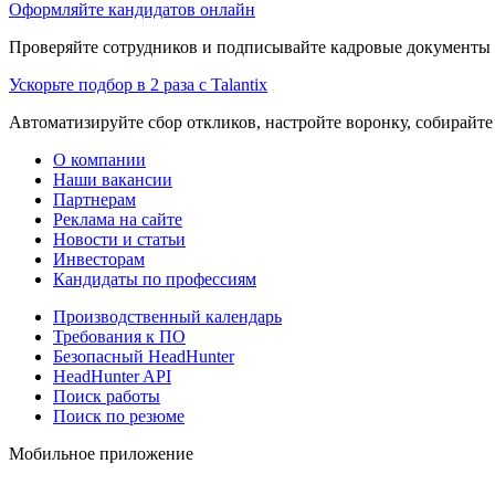
Оформляйте кандидатов онлайн
Проверяйте сотрудников и подписывайте кадровые документы 
Ускорьте подбор в 2 раза с Talantix
Автоматизируйте сбор откликов, настройте воронку, собирайте
О компании
Наши вакансии
Партнерам
Реклама на сайте
Новости и статьи
Инвесторам
Кандидаты по профессиям
Производственный календарь
Требования к ПО
Безопасный HeadHunter
HeadHunter API
Поиск работы
Поиск по резюме
Мобильное приложение