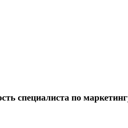
ость специалиста по маркетинг