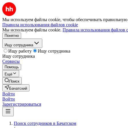
Мы используем файлы cookie, чтобы обеспечивать правильную р
Правила использования файлов cookie
Мы используем файлы cookie.
Правила использования файлов c
Понятно
Ищу сотрудника
Ищу работу
Ищу сотрудника
Ищу сотрудника
Сервисы
Помощь
Ещё
Поиск
Бачатский
Войти
Войти
Зарегистрироваться
Поиск сотрудников в Бачатском