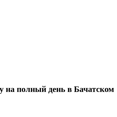
у на полный день в Бачатском