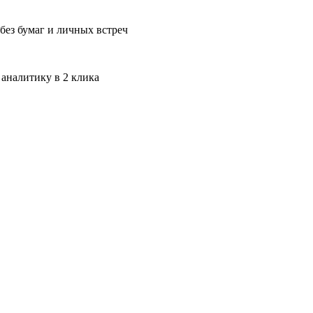
без бумаг и личных встреч
 аналитику в 2 клика