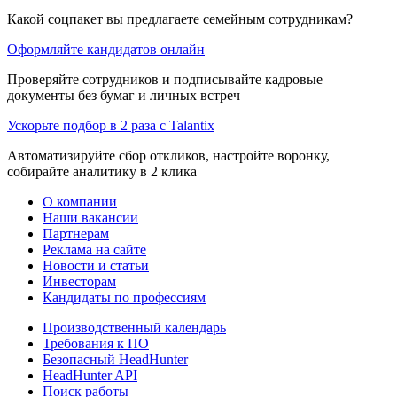
Какой соцпакет вы предлагаете семейным сотрудникам?
Оформляйте кандидатов онлайн
Проверяйте сотрудников и подписывайте кадровые
документы без бумаг и личных встреч
Ускорьте подбор в 2 раза с Talantix
Автоматизируйте сбор откликов, настройте воронку,
собирайте аналитику в 2 клика
О компании
Наши вакансии
Партнерам
Реклама на сайте
Новости и статьи
Инвесторам
Кандидаты по профессиям
Производственный календарь
Требования к ПО
Безопасный HeadHunter
HeadHunter API
Поиск работы