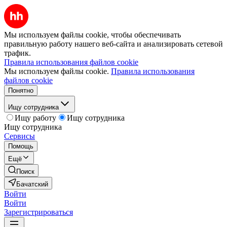
Мы используем файлы cookie, чтобы обеспечивать
правильную работу нашего веб-сайта и анализировать сетевой
трафик.
Правила использования файлов cookie
Мы используем файлы cookie.
Правила использования
файлов cookie
Понятно
Ищу сотрудника
Ищу работу
Ищу сотрудника
Ищу сотрудника
Сервисы
Помощь
Ещё
Поиск
Бачатский
Войти
Войти
Зарегистрироваться