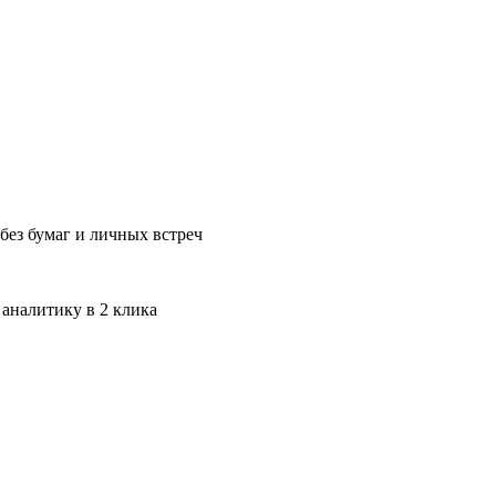
без бумаг и личных встреч
 аналитику в 2 клика