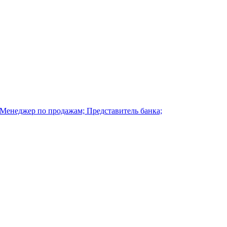
 Менеджер по продажам; Представитель банка;