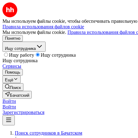
Мы используем файлы cookie, чтобы обеспечивать правильную р
Правила использования файлов cookie
Мы используем файлы cookie.
Правила использования файлов c
Понятно
Ищу сотрудника
Ищу работу
Ищу сотрудника
Ищу сотрудника
Сервисы
Помощь
Ещё
Поиск
Бачатский
Войти
Войти
Зарегистрироваться
Поиск сотрудников в Бачатском