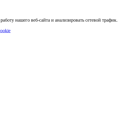
аботу нашего веб-сайта и анализировать сетевой трафик.
ookie