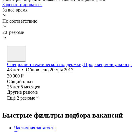
Зарегистрироваться
За всё время
По соответствию
20 резюме
Специалист технической поддержки; Продавец-консультант;
48
лет
•
Обновлено
20 мая 2017
30 000
₽
Общий опыт
25
лет
5
месяцев
Другие резюме
Ещё 2 резюме
Быстрые фильтры подбора вакансий
Частичная занятость