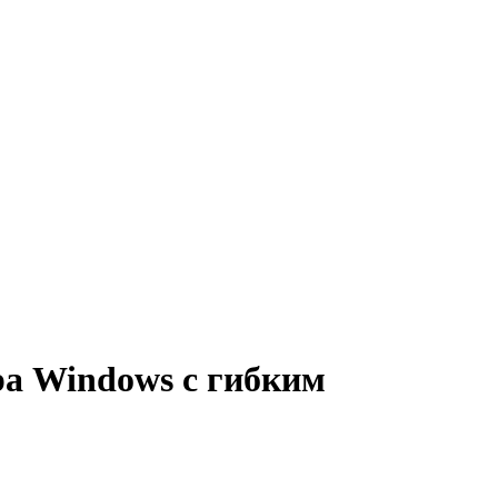
ра Windows с гибким