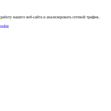
аботу нашего веб-сайта и анализировать сетевой трафик.
ookie