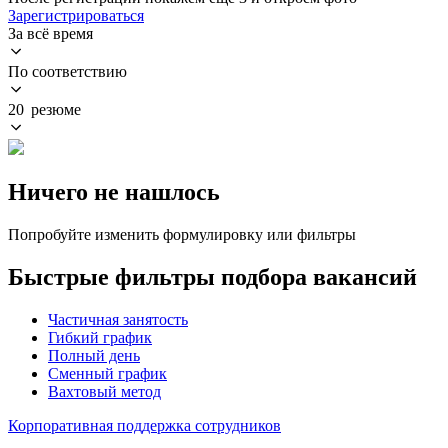
Зарегистрироваться
За всё время
По соответствию
20 резюме
Ничего не нашлось
Попробуйте изменить формулировку или фильтры
Быстрые фильтры подбора вакансий
Частичная занятость
Гибкий график
Полный день
Сменный график
Вахтовый метод
Корпоративная поддержка сотрудников