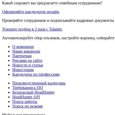
Какой соцпакет вы предлагаете семейным сотрудникам?
Оформляйте кандидатов онлайн
Проверяйте сотрудников и подписывайте кадровые документы 
Ускорьте подбор в 2 раза с Talantix
Автоматизируйте сбор откликов, настройте воронку, собирайте
О компании
Наши вакансии
Партнерам
Реклама на сайте
Новости и статьи
Инвесторам
Кандидаты по профессиям
Производственный календарь
Требования к ПО
Безопасный HeadHunter
HeadHunter API
Поиск работы
Поиск по резюме
Мобильное приложение