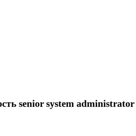
ть senior system administrator