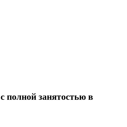
 с полной занятостью в