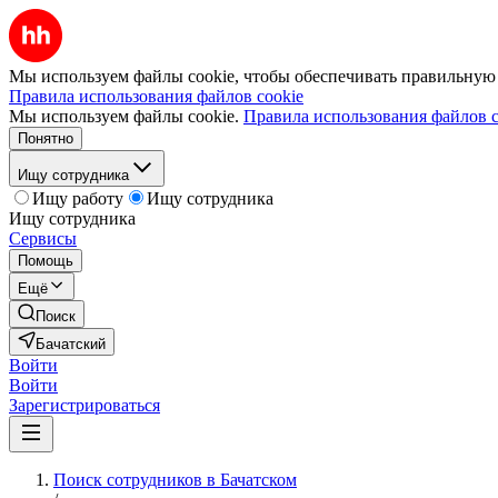
Мы используем файлы cookie, чтобы обеспечивать правильную р
Правила использования файлов cookie
Мы используем файлы cookie.
Правила использования файлов c
Понятно
Ищу сотрудника
Ищу работу
Ищу сотрудника
Ищу сотрудника
Сервисы
Помощь
Ещё
Поиск
Бачатский
Войти
Войти
Зарегистрироваться
Поиск сотрудников в Бачатском