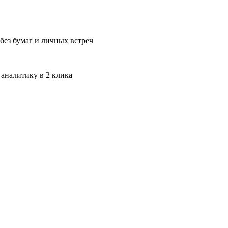
без бумаг и личных встреч
 аналитику в 2 клика