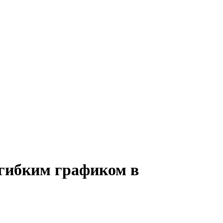
 гибким графиком в