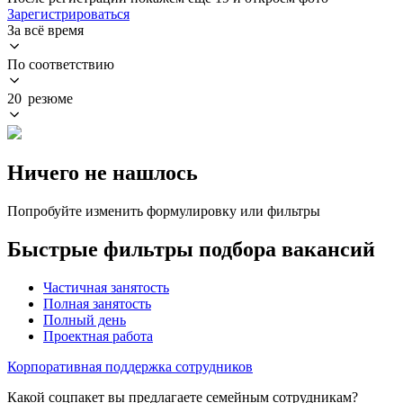
Зарегистрироваться
За всё время
По соответствию
20 резюме
Ничего не нашлось
Попробуйте изменить формулировку или фильтры
Быстрые фильтры подбора вакансий
Частичная занятость
Полная занятость
Полный день
Проектная работа
Корпоративная поддержка сотрудников
Какой соцпакет вы предлагаете семейным сотрудникам?