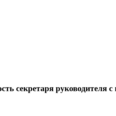
ость секретаря руководителя с