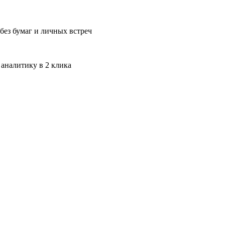
без бумаг и личных встреч
 аналитику в 2 клика