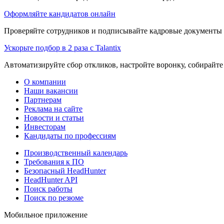
Оформляйте кандидатов онлайн
Проверяйте сотрудников и подписывайте кадровые документы 
Ускорьте подбор в 2 раза с Talantix
Автоматизируйте сбор откликов, настройте воронку, собирайте
О компании
Наши вакансии
Партнерам
Реклама на сайте
Новости и статьи
Инвесторам
Кандидаты по профессиям
Производственный календарь
Требования к ПО
Безопасный HeadHunter
HeadHunter API
Поиск работы
Поиск по резюме
Мобильное приложение